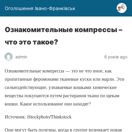
Оголошення Івано-Франківськ
Ознакомительные компрессы –
что это такое?
admin
6 років ago
Ознакомительные компрессы — это не что иное, как
пропитанные феромонами тканевые куски или марли. Эти
сильнодействующие, узнаваемые кошками химические
вещества покупаются путем растирания ткани по щекам
кошки. Какое использование они находят?
Источник: iStockphoto/Thinkstock
Они могут быть полезны, когда в группе возникает новая