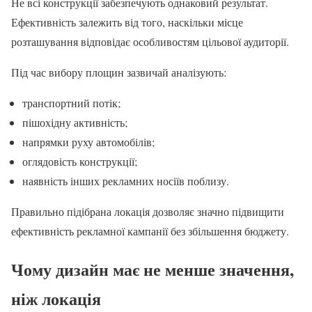
Не всі конструкції забезпечують однаковий результат.
Ефективність залежить від того, наскільки місце
розташування відповідає особливостям цільової аудиторії.
Під час вибору площин зазвичай аналізують:
транспортний потік;
пішохідну активність;
напрямки руху автомобілів;
оглядовість конструкції;
наявність інших рекламних носіїв поблизу.
Правильно підібрана локація дозволяє значно підвищити
ефективність рекламної кампанії без збільшення бюджету.
Чому дизайн має не менше значення,
ніж локація