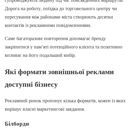
Дорога на роботу, поїздка до торговельного центру чи
пересування між районами міста створюють десятки
контактів із рекламними повідомленнями.
Саме багаторазове повторення допомагає бренду
закріпитися у пам’яті потенційного клієнта та позитивно
впливає на його подальший вибір.
Які формати зовнішньої реклами
доступні бізнесу
Рекламний ринок пропонує кілька форматів, кожен із яких
вирішує власні маркетингові завдання.
Білборди