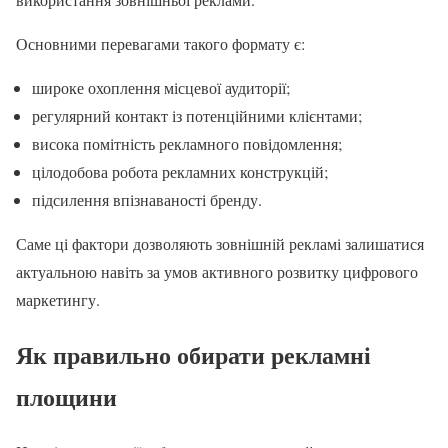
Основними перевагами такого формату є:
широке охоплення місцевої аудиторії;
регулярний контакт із потенційними клієнтами;
висока помітність рекламного повідомлення;
цілодобова робота рекламних конструкцій;
підсилення впізнаваності бренду.
Саме ці фактори дозволяють зовнішній рекламі залишатися
актуальною навіть за умов активного розвитку цифрового
маркетингу.
Як правильно обирати рекламні
площини