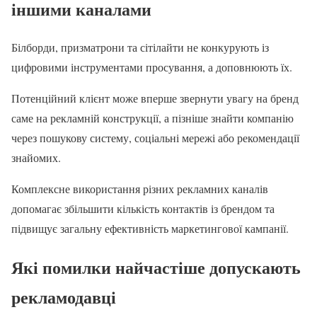
іншими каналами
Білборди, призматрони та сітілайти не конкурують із
цифровими інструментами просування, а доповнюють їх.
Потенційний клієнт може вперше звернути увагу на бренд
саме на рекламній конструкції, а пізніше знайти компанію
через пошукову систему, соціальні мережі або рекомендації
знайомих.
Комплексне використання різних рекламних каналів
допомагає збільшити кількість контактів із брендом та
підвищує загальну ефективність маркетингової кампанії.
Які помилки найчастіше допускають
рекламодавці