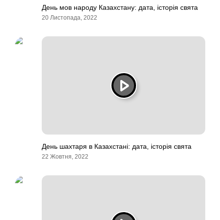
День мов народу Казахстану: дата, історія свята
20 Листопада, 2022
День шахтаря в Казахстані: дата, історія свята
22 Жовтня, 2022