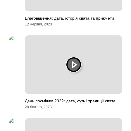
Благовіщення: дата, історія свята та прикмети
12 Червня, 2023
День посмішки 2022: дата, суть і традиції свята
28 Лютого, 2023