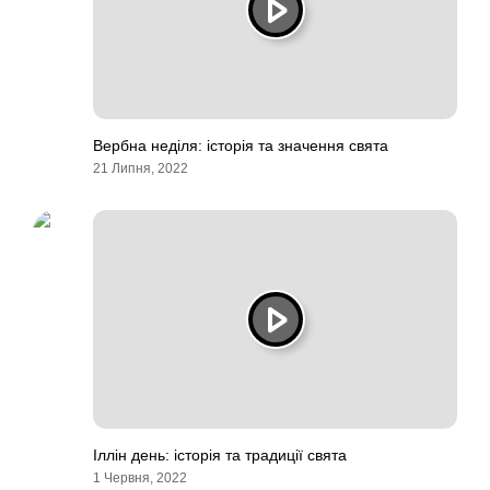
Вербна неділя: історія та значення свята
21 Липня, 2022
Іллін день: історія та традиції свята
1 Червня, 2022