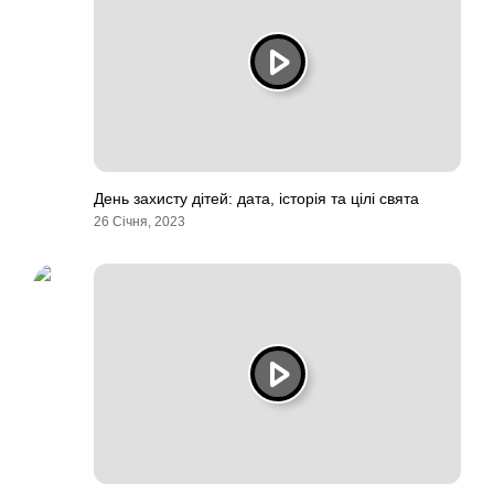
День захисту дітей: дата, історія та цілі свята
26 Січня, 2023