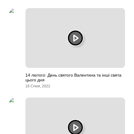
14 лютого: День святого Валентина та інші свята
цього дня
16 Січня, 2022