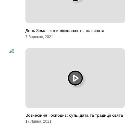
День Землі: коли відзначають, цілі свята
7 Вересня, 2021
Вознесіння Господнє: суть, дата та традиції свята
17 Липня, 2021