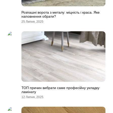
Розпашні ворота з металу: міцність і краса. Яке
наповнення обрати?
25 Липня, 2025
ТОП причин вибрати саме професійну укладку
ламінату
12 Липня, 2025