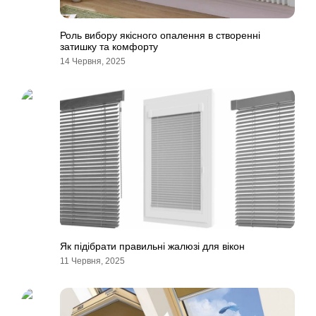
Роль вибору якісного опалення в створенні
затишку та комфорту
14 Червня, 2025
Як підібрати правильні жалюзі для вікон
11 Червня, 2025