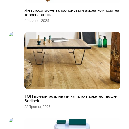
Які плюси може запропонувати якісна композитна
терасна дошка
4 Червня, 2025
ТОП причин розглянути купівлю паркетної дошки
Barlinek
28 Травня, 2025