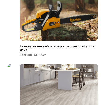
Почему важно выбрать хорошую бензопилу для
дачи
26 Листопада, 2025