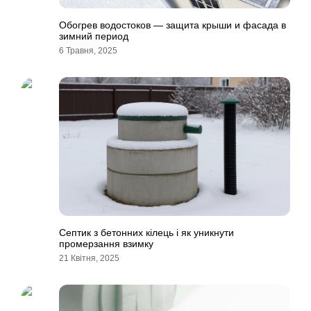
Обогрев водостоков — защита крыши и фасада в
зимний период
6 Травня, 2025
Септик з бетонних кілець і як уникнути
промерзання взимку
21 Квітня, 2025