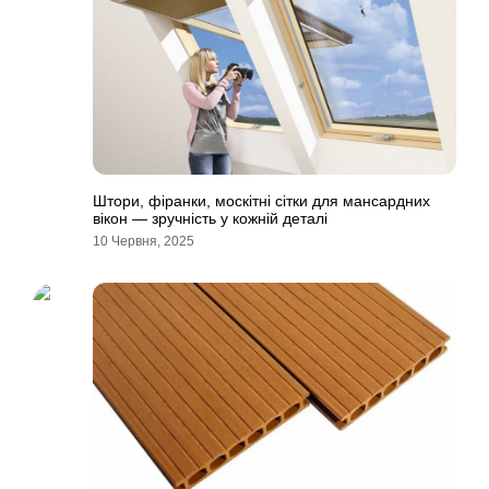
Штори, фіранки, москітні сітки для мансардних
вікон — зручність у кожній деталі
10 Червня, 2025