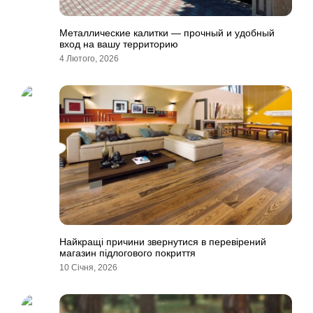
Металлические калитки — прочный и удобный
вход на вашу территорию
4 Лютого, 2026
Найкращі причини звернутися в перевірений
магазин підлогового покриття
10 Січня, 2026