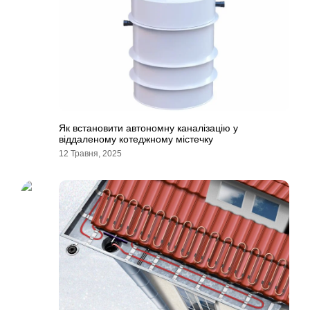
Як встановити автономну каналізацію у
віддаленому котеджному містечку
12 Травня, 2025