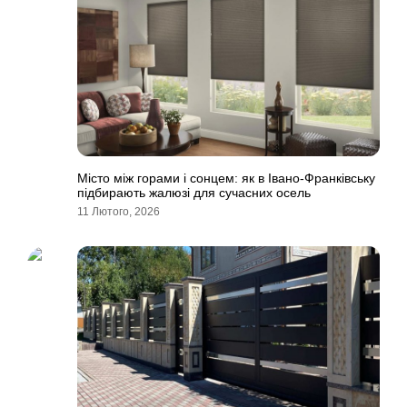
Місто між горами і сонцем: як в Івано-Франківську
підбирають жалюзі для сучасних осель
11 Лютого, 2026