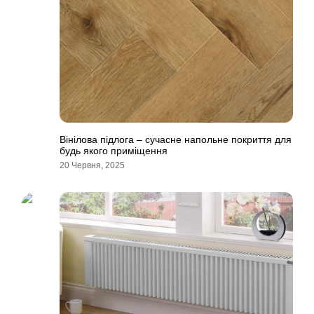
Вінілова підлога – сучасне напольне покриття для
будь якого приміщення
20 Червня, 2025