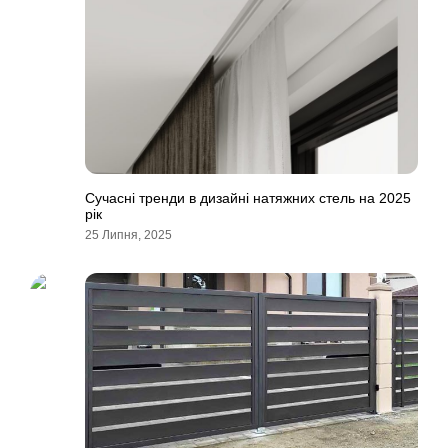
Сучасні тренди в дизайні натяжних стель на 2025
рік
25 Липня, 2025