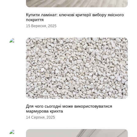
Купити ламінат: ключові критерії вибору якісного
покриття
15 Вересня, 2025
Для чого сьогодні може використовуватися
мармурова крихта
14 Серпня, 2025