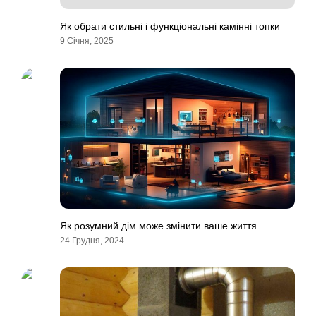
Як обрати стильні і функціональні камінні топки
9 Січня, 2025
Як розумний дім може змінити ваше життя
24 Грудня, 2024