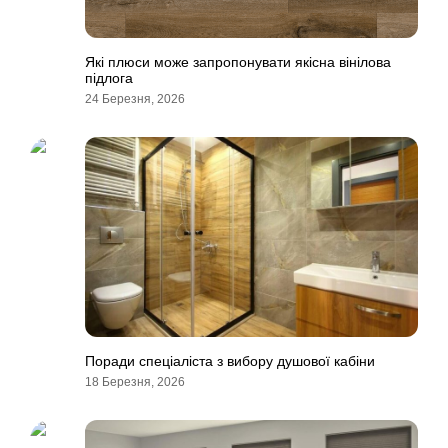
Які плюси може запропонувати якісна вінілова
підлога
24 Березня, 2026
Поради спеціаліста з вибору душової кабіни
18 Березня, 2026