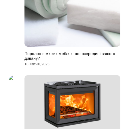
Поролон в м’яких меблях: що всередині вашого
дивану?
18 Квітня, 2025