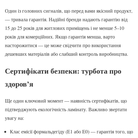
Один із головних сигналів, що перед вами якісний продукт,
— тривала гарантія. Надійні бренди надають гарантію від
15 до 25 років для житлових приміщень і не менше 5–10
років для комерційних. Якщо гарантія менша, варто
насторожитися — це може свідчити про використання
дешевших матеріалів або слабший контроль виробництва.
Сертифікати безпеки: турбота про
здоров’я
Ще один ключовий момент — наявність сертифікатів, що
підтверджують екологічність ламінату. Важливо звертати
увагу на:
Клас емісії формальдегіду (E1 або E0) — гарантія того, що