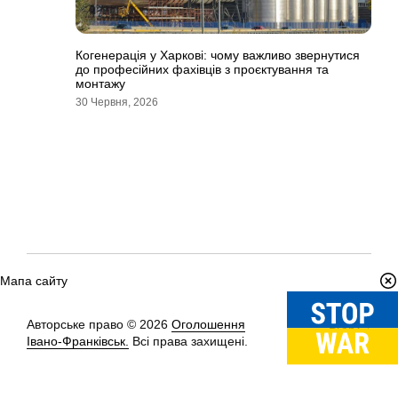
Когенерація у Харкові: чому важливо звернутися
до професійних фахівців з проєктування та
монтажу
30 Червня, 2026
Мапа сайту
Авторське право © 2026
Оголошення
Вгору
↑
Івано-Франківськ.
Всі права захищені.