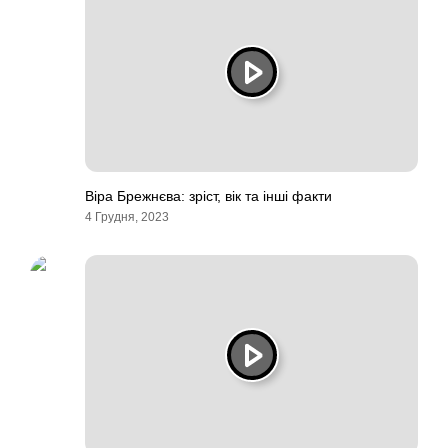
Віра Брежнєва: зріст, вік та інші факти
4 Грудня, 2023