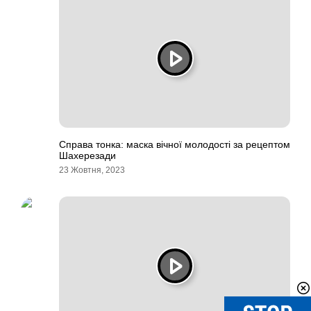
Справа тонка: маска вічної молодості за рецептом
Шахерезади
23 Жовтня, 2023