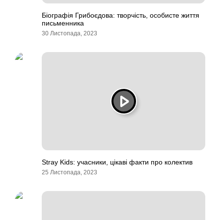
Біографія Грибоєдова: творчість, особисте життя
письменника
30 Листопада, 2023
Stray Kids: учасники, цікаві факти про колектив
25 Листопада, 2023