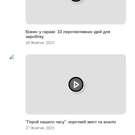
Бізнес у гаражі: 10 перспективних ідей для
заробітку
28 Жовтня, 2023
“Герой нашого часу”: короткий зміст та аналіз
27 Жовтня, 2023