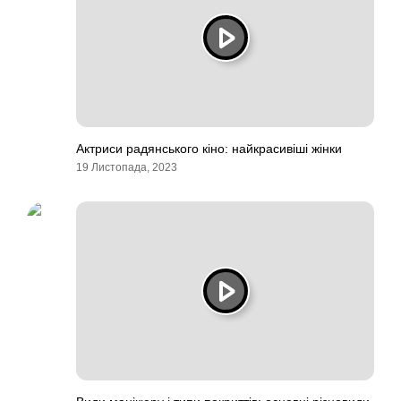
Актриси радянського кіно: найкрасивіші жінки
19 Листопада, 2023