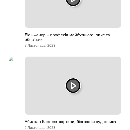
Біоінженер – професія майбутнього: опис та
обов’язки
7 Листопада, 2023
Абилхан Кастеєв: картини, біографія художника
2 Листопада, 2023