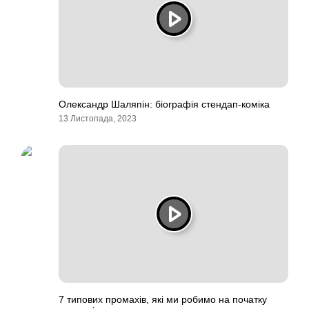
Олександр Шаляпін: біографія стендап-коміка
13 Листопада, 2023
7 типових промахів, які ми робимо на початку