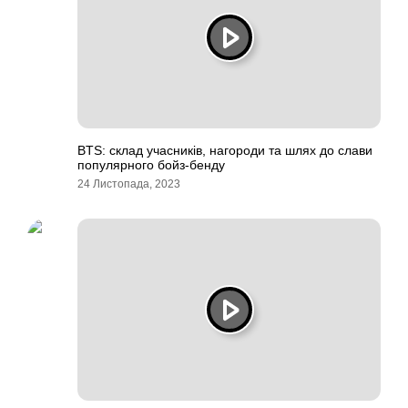
BTS: склад учасників, нагороди та шлях до слави
популярного бойз-бенду
24 Листопада, 2023