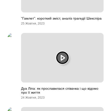
“Гамлет”: короткий зміст, аналіз трагедії Шекспіра
25 Жовтня, 2023
Дуа Ліпа: як прославилася співачка і що відомо
про її життя
24 Жовтня, 2023