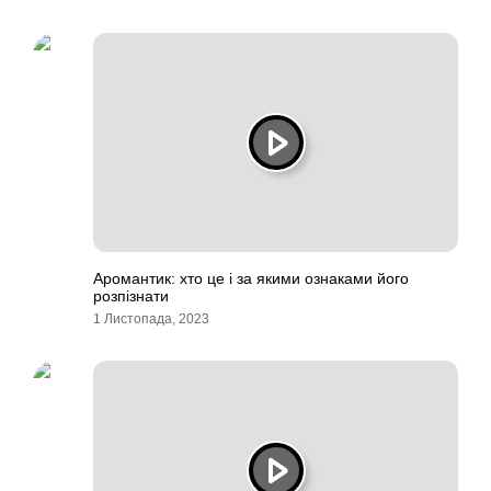
Аромантик: хто це і за якими ознаками його
розпізнати
1 Листопада, 2023