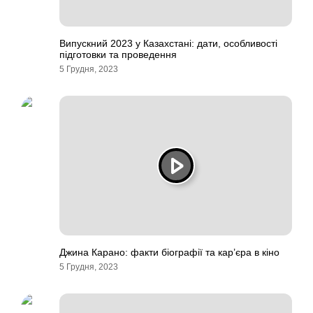
Випускний 2023 у Казахстані: дати, особливості
підготовки та проведення
5 Грудня, 2023
Джина Карано: факти біографії та кар’єра в кіно
5 Грудня, 2023