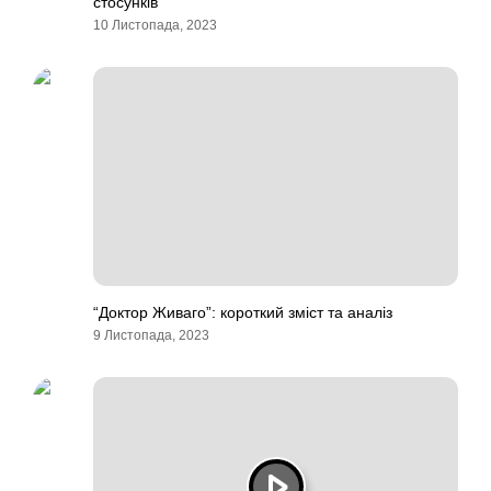
стосунків
10 Листопада, 2023
“Доктор Живаго”: короткий зміст та аналіз
9 Листопада, 2023