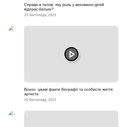
Справа в татові: яку роль у вихованні дітей
відіграє батько?
23 Листопада, 2023
Вонхо: цікаві факти біографії та особисте життя
артиста
20 Листопада, 2023