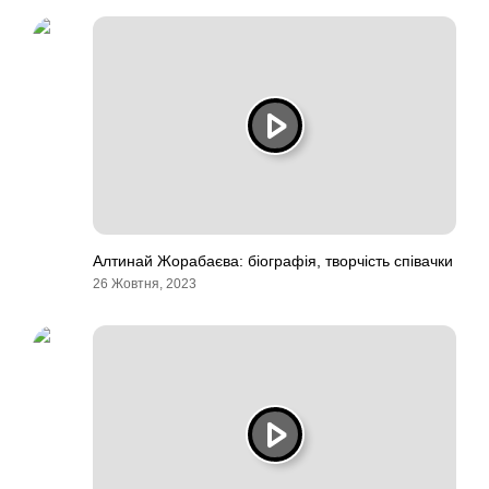
Алтинай Жорабаєва: біографія, творчість співачки
26 Жовтня, 2023