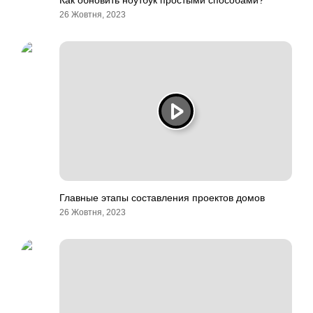
Как обновить ноутбук простыми способами?
26 Жовтня, 2023
Главные этапы составления проектов домов
26 Жовтня, 2023