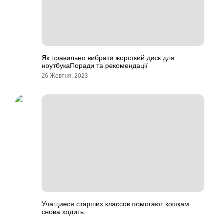
Як правильно вибрати жорсткий диск для
ноутбукаПоради та рекомендації
26 Жовтня, 2023
Учащиеся старших классов помогают кошкам
снова ходить.