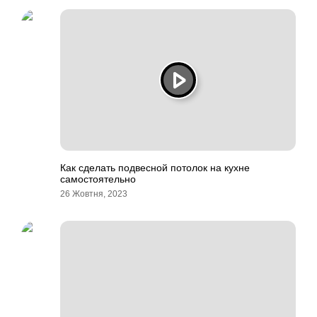
Как сделать подвесной потолок на кухне
самостоятельно
26 Жовтня, 2023