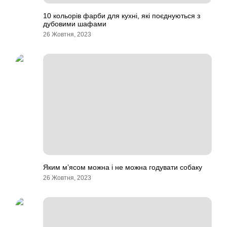
10 кольорів фарби для кухні, які поєднуються з
дубовими шафами
26 Жовтня, 2023
Яким м’ясом можна і не можна годувати собаку
26 Жовтня, 2023