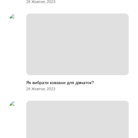
26 Жовтня, 2023
Як вибрати ковзани для дівчаток?
26 Жовтня, 2023