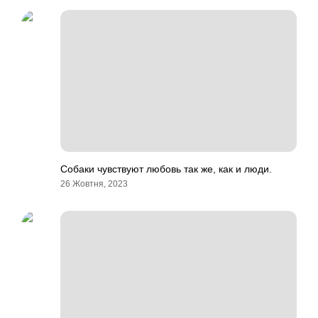
Собаки чувствуют любовь так же, как и люди.
26 Жовтня, 2023