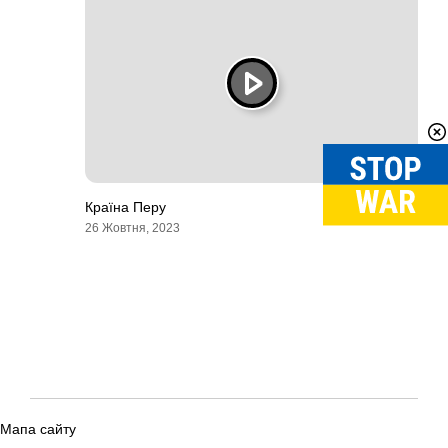
Країна Перу
26 Жовтня, 2023
Мапа сайту