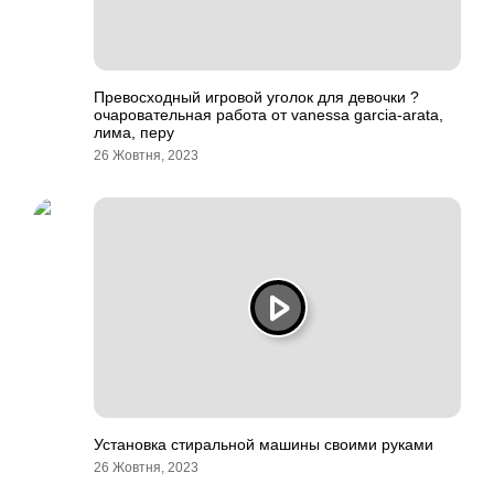
Превосходный игровой уголок для девочки ?
очаровательная работа от vanessa garcia-arata,
лима, перу
26 Жовтня, 2023
Установка стиральной машины своими руками
26 Жовтня, 2023