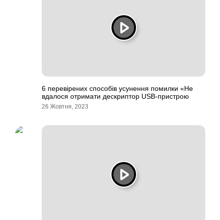
6 перевірених способів усунення помилки «Не
вдалося отримати дескриптор USB-пристрою
26 Жовтня, 2023