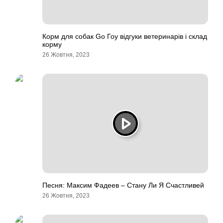
Корм для собак Go Гоу відгуки ветеринарів і склад
корму
26 Жовтня, 2023
Песня: Максим Фадеев – Стану Ли Я Счастливей
26 Жовтня, 2023