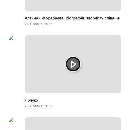
Алтинай Жорабаєва: біографія, творчість співачки
26 Жовтня, 2023
Яблуко
26 Жовтня, 2023