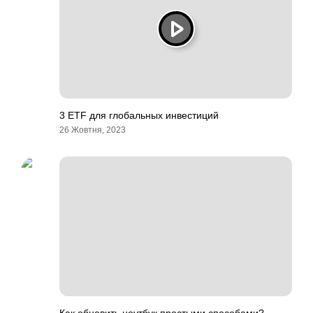
3 ETF для глобальных инвестиций
26 Жовтня, 2023