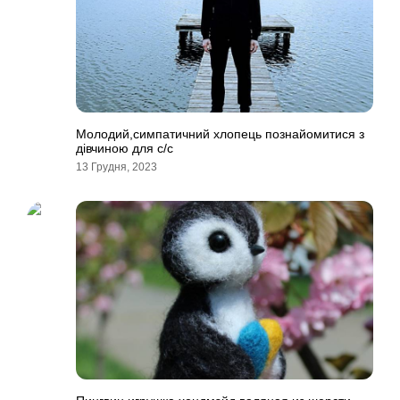
Молодий,симпатичний хлопець познайомитися з
дівчиною для с/с
13 Грудня, 2023