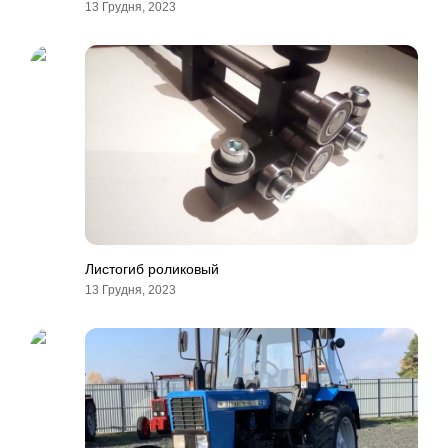
13 Грудня, 2023
Листогиб роликовый
13 Грудня, 2023