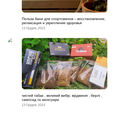
Польза бани для спортсменов – восстановление,
релаксация и укрепление здоровья
13 Грудня, 2023
чистий табак , великий вибір, вірджинія , берлі ,
самосад та аксесуари
13 Грудня, 2023