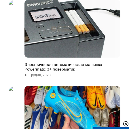
Электрическая автоматическая машинка
Powermatic 3+ поверматик
13 Грудня, 2023