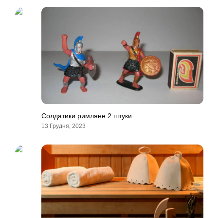
Солдатики римляне 2 штуки
13 Грудня, 2023