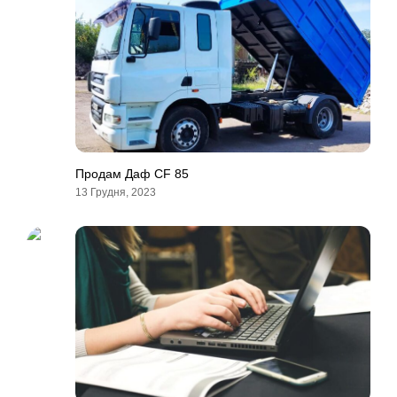
Продам Даф CF 85
13 Грудня, 2023