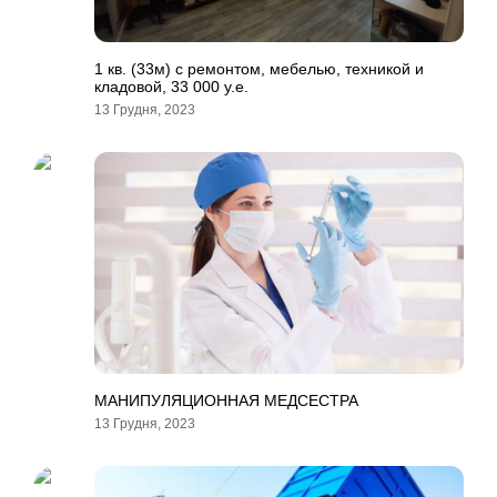
1 кв. (33м) с ремонтом, мебелью, техникой и
кладовой, 33 000 у.е.
13 Грудня, 2023
МАНИПУЛЯЦИОННАЯ МЕДСЕСТРА
13 Грудня, 2023