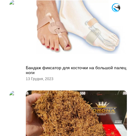
Бандаж фиксатор для косточки на большой палец
ноги
13 Грудня, 2023