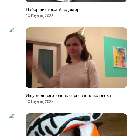
Наборщик текста\редактор
13 Грудня, 2023
Ищу делового, очень серьезного человека.
13 Грудня, 2023