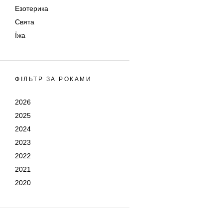
Езотерика
Свята
Їжа
ФІЛЬТР ЗА РОКАМИ
2026
2025
2024
2023
2022
2021
2020