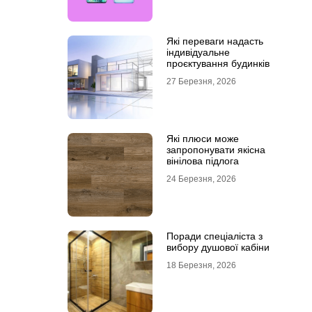
Які переваги надасть
індивідуальне
проєктування будинків
27 Березня, 2026
Які плюси може
запропонувати якісна
вінілова підлога
24 Березня, 2026
Поради спеціаліста з
вибору душової кабіни
18 Березня, 2026