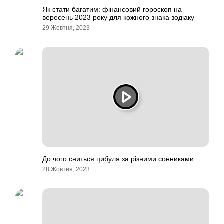
Як стати багатим: фінансовий гороскоп на
вересень 2023 року для кожного знака зодіаку
29 Жовтня, 2023
До чого сниться цибуля за різними сонниками
28 Жовтня, 2023