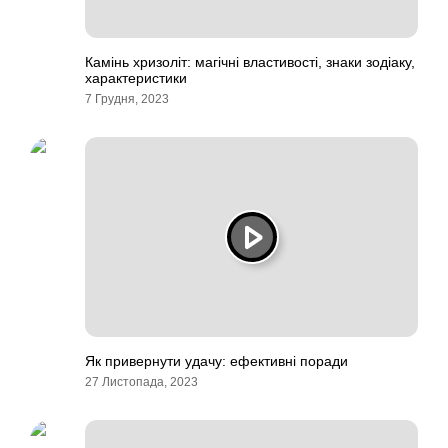
Камінь хризоліт: магічні властивості, знаки зодіаку,
характеристики
7 Грудня, 2023
Як привернути удачу: ефективні поради
27 Листопада, 2023