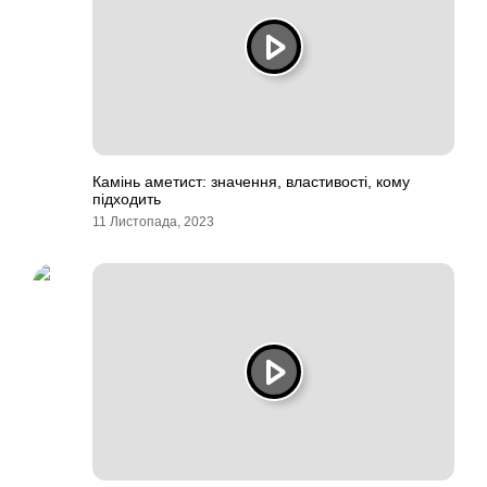
Камінь аметист: значення, властивості, кому
підходить
11 Листопада, 2023