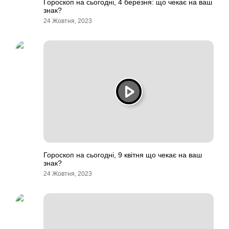
Гороскоп на сьогодні, 4 березня: що чекає на ваш
знак?
24 Жовтня, 2023
Гороскоп на сьогодні, 9 квітня що чекає на ваш
знак?
24 Жовтня, 2023