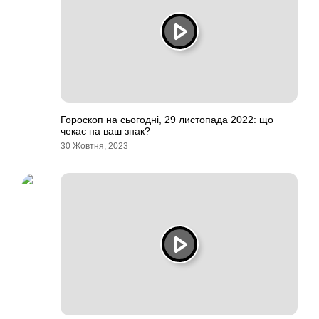
Гороскоп на сьогодні, 29 листопада 2022: що
чекає на ваш знак?
30 Жовтня, 2023