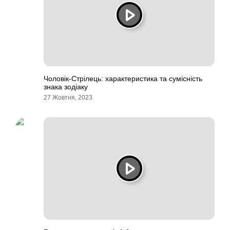
Чоловік-Стрілець: характеристика та сумісність
знака зодіаку
27 Жовтня, 2023