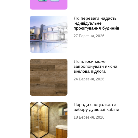
Які переваги надасть
індивідуальне
проєктування будинків
27 Березня, 2026
Які плюси може
запропонувати якісна
вінілова підлога
24 Березня, 2026
Поради спеціаліста з
вибору душової кабіни
18 Березня, 2026