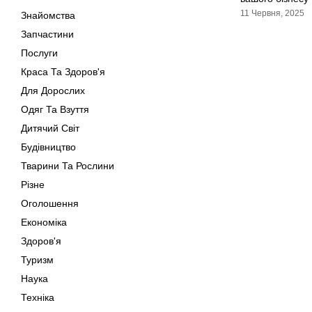
11 Червня, 2025
Знайомства
Запчастини
Послуги
Краса Та Здоров'я
Для Дорослих
Одяг Та Взуття
Дитячий Світ
Будівництво
Тварини Та Рослини
Різне
Оголошення
Економіка
Здоров'я
Туризм
Наука
Техніка