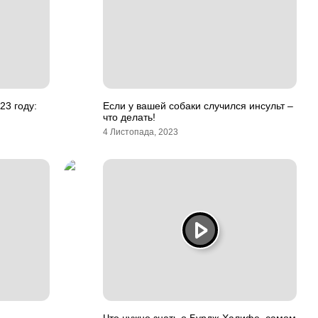
23 году:
Если у вашей собаки случился инсульт –
что делать!
4 Листопада, 2023