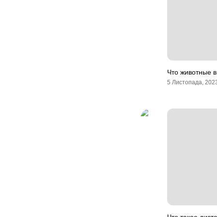
Что животные в
5 Листопада, 202