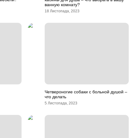
ванную комнату?
18 Листопада, 2023
Четвероногие собаки с больной душой –
что делать
5 Листопада, 2023