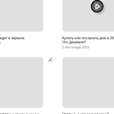
идят в зеркале.
Купить или построить дом в 20
Что дешевле?
3
5 Листопада, 2023