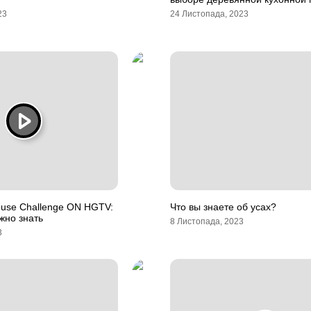
23
24 Листопада, 2023
ouse Challenge ON HGTV:
Что вы знаете об усах?
ужно знать
8 Листопада, 2023
3