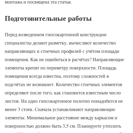
монтажа и посвящена эта статья.
Подготовительные работы
Перед возведением гипсокартонной конструкции
специалисты делают разметку, вычисляют количество
направляющих и стоечных профилей с учётом площади
помещения. Как не ошибиться в расчётах? Направляющие
элементы крепят по периметру поверхности. Площадь
помещения всегда известна, поэтому сложностей в
подсчётах не возникнет. Количество стоечных элементов
определяют после того, как становится известным число
листов. На одно гипсокартонное полотно понадобится не
менее 3 стоек. Сначала устанавливают направляющие
элементы. Минимальное расстояние между каркасом и
поверхностью должно быть 3,5 см. Планируете утеплить