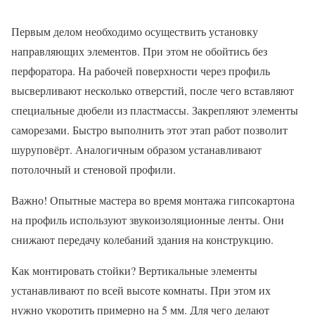
Первым делом необходимо осуществить установку
направляющих элементов. При этом не обойтись без
перфоратора. На рабочей поверхности через профиль
высверливают несколько отверстий, после чего вставляют
специальные дюбели из пластмассы. Закрепляют элементы
саморезами. Быстро выполнить этот этап работ позволит
шуруповёрт. Аналогичным образом устанавливают
потолочный и стеновой профили.
Важно! Опытные мастера во время монтажа гипсокартона
на профиль используют звукоизоляционные ленты. Они
снижают передачу колебаний здания на конструкцию.
Как монтировать стойки? Вертикальные элементы
устанавливают по всей высоте комнаты. При этом их
нужно укоротить примерно на 5 мм. Для чего делают