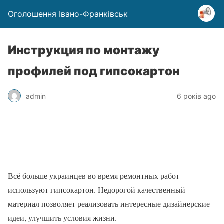
Оголошення Івано-Франківськ
Инструкция по монтажу
профилей под гипсокартон
admin
6 років ago
Всё больше украинцев во время ремонтных работ
используют гипсокартон. Недорогой качественный
материал позволяет реализовать интересные дизайнерские
идеи, улучшить условия жизни.