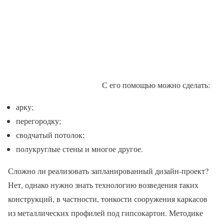
С его помощью можно сделать:
арку;
перегородку;
сводчатый потолок;
полукруглые стены и многое другое.
Сложно ли реализовать запланированный дизайн-проект?
Нет, однако нужно знать технологию возведения таких
конструкций, в частности, тонкости сооружения каркасов
из металлических профилей под гипсокартон. Методике