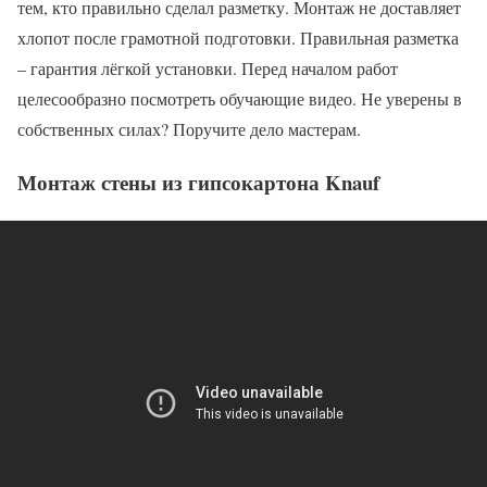
тем, кто правильно сделал разметку. Монтаж не доставляет
хлопот после грамотной подготовки. Правильная разметка
– гарантия лёгкой установки. Перед началом работ
целесообразно посмотреть обучающие видео. Не уверены в
собственных силах? Поручите дело мастерам.
Монтаж стены из гипсокартона Knauf