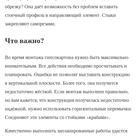
обрезку? Она даёт возможность без проблем вставить
стоечный профиль в направляющий элемент. Стыки
закрепляют саморезами.
Что важно?
Во время монтажа гипсокартона нужно быть максимально
внимательным. Все действия необходимо просчитывать и
планировать. Ошибки не позволят выставить конструкцию
в вертикальной плоскости. Более того, она получится
недостаточно жёсткой. Если монтаж выполнен правильно,
но вам кажется, что конструкция получилась недостаточно
надёжной, нужно использовать горизонтальные перемычки.
Соединяют эти элементы со стойками «крабами».
Качественно выполнить запланированные работы удастся