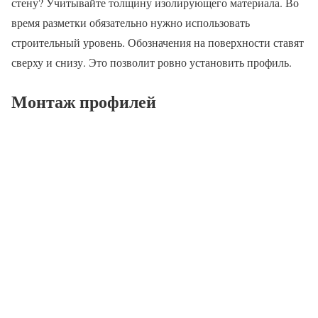
стену? Учитывайте толщину изолирующего материала. Во
время разметки обязательно нужно использовать
строительный уровень. Обозначения на поверхности ставят
сверху и снизу. Это позволит ровно установить профиль.
Монтаж профилей