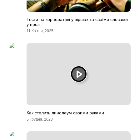
Тости на корпоративі у віршах та своїми словами
у прозі
11 Квітня, 2025
Как стелить линолеум своими руками
5 Грудня, 2023