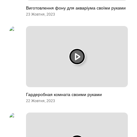
Виготовлення фону для акваріума своїми руками
23 Жовтня, 2023
Гардеробная комната своими руками
22 Жовтня, 2023