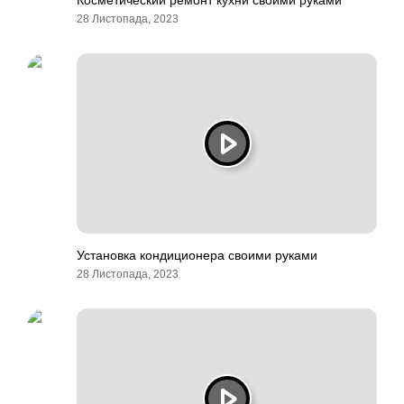
Косметический ремонт кухни своими руками
28 Листопада, 2023
Установка кондиционера своими руками
28 Листопада, 2023