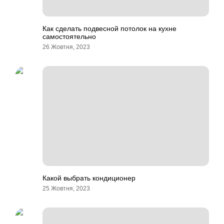
Как сделать подвесной потолок на кухне
самостоятельно
26 Жовтня, 2023
Какой выбрать кондиционер
25 Жовтня, 2023