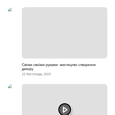
Свічки своїми руками: мистецтво створення
декору
10 Листопада, 2023