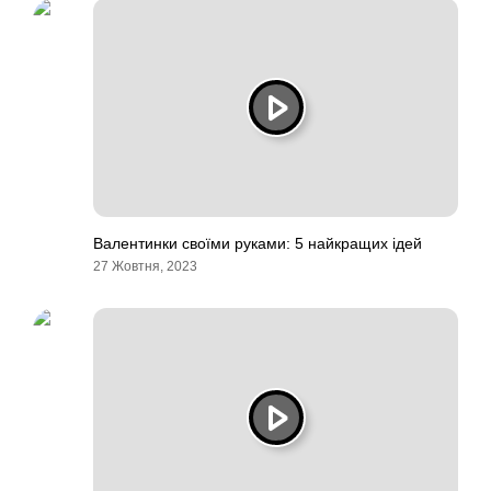
Валентинки своїми руками: 5 найкращих ідей
27 Жовтня, 2023