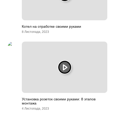
Котел на отработке своими руками
8 Листопада, 2023
Установка розеток своими руками: 8 этапов
монтажа
4 Листопада, 2023