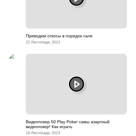
Приводим откосы в порядок сале
22 Листопада, 2023
Видеопокер 50 Play Poker самы азартный
видеопокер! Как играть
18 Листопада, 2023