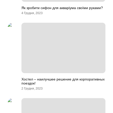
Як зробити сифон для акваріума своїми руками?
4 Грудня, 2023
Хостел – наилучшее решение для корпоративных
поездок!
2 Грудня, 2023