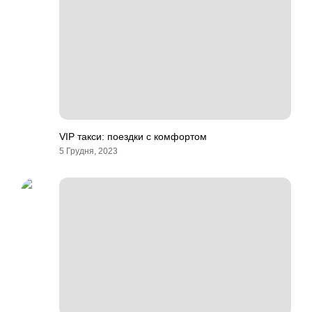
VIP такси: поездки с комфортом
5 Грудня, 2023