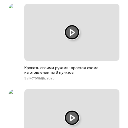
Кровать своими руками: простая схема
изготовления из 8 пунктов
3 Листопада, 2023