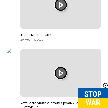
Торговые стеллажи
20 Жовтня, 2023
Установка унитаза своими руками. самая полная
инструкция