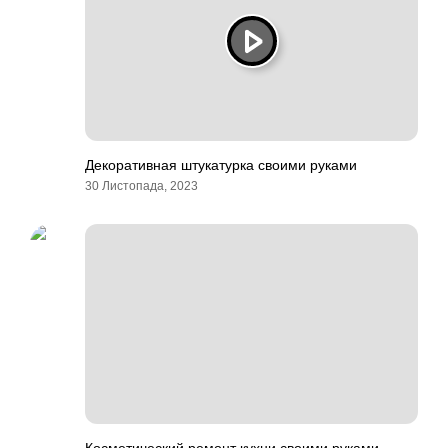
Декоративная штукатурка своими руками
30 Листопада, 2023