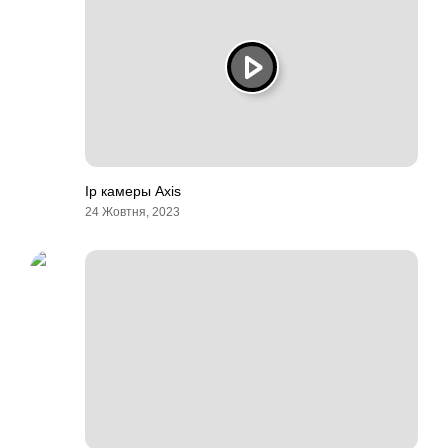
Ip камеры Axis
24 Жовтня, 2023