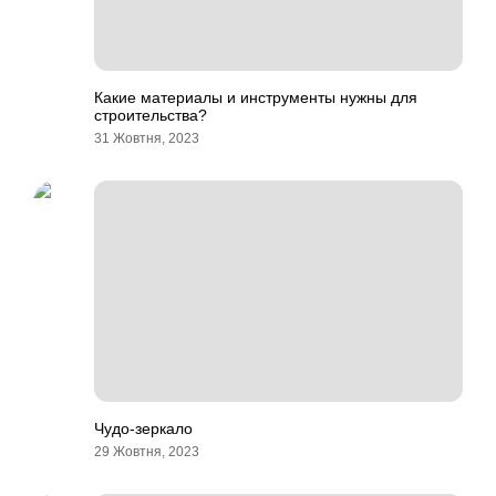
Какие материалы и инструменты нужны для
строительства?
31 Жовтня, 2023
Чудо-зеркало
29 Жовтня, 2023