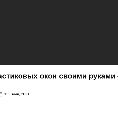
астиковых окон своими руками
15 Січня, 2021