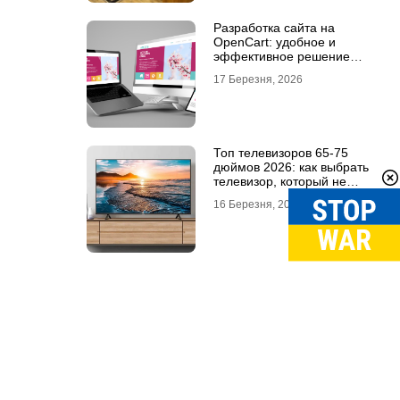
Разработка сайта на
OpenCart: удобное и
эффективное решение
для онлайн-бизнеса
17 Березня, 2026
Топ телевизоров 65-75
дюймов 2026: как выбрать
телевизор, который не
разочарует
16 Березня, 2026