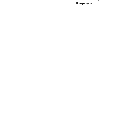
Література