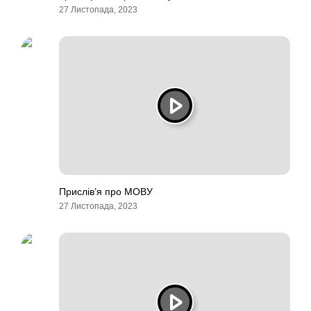
27 Листопада, 2023
Прислів’я про МОВУ
27 Листопада, 2023