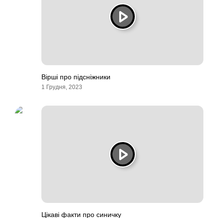
Вірші про підсніжники
1 Грудня, 2023
Цікаві факти про синичку