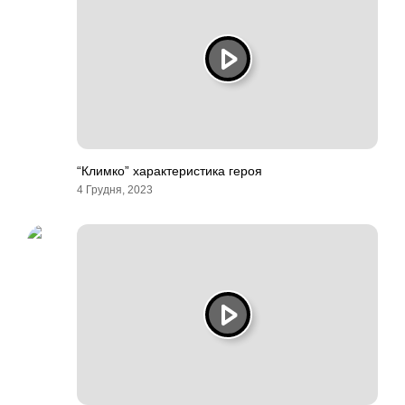
“Климко” характеристика героя
4 Грудня, 2023