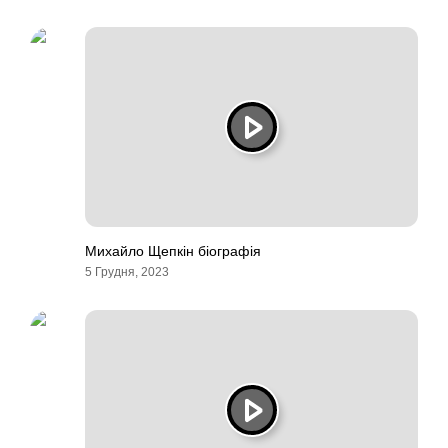
Михайло Щепкін біографія
5 Грудня, 2023