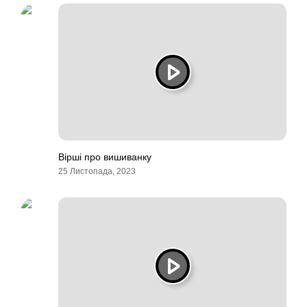
Вірші про вишиванку
25 Листопада, 2023