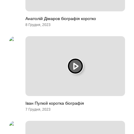
Анатолій Дімаров біографія коротко
8 Грудня, 2023
Іван Пулюй коротка біографія
7 Грудня, 2023