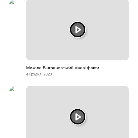
Микола Вінграновський цікаві факти
4 Грудня, 2023