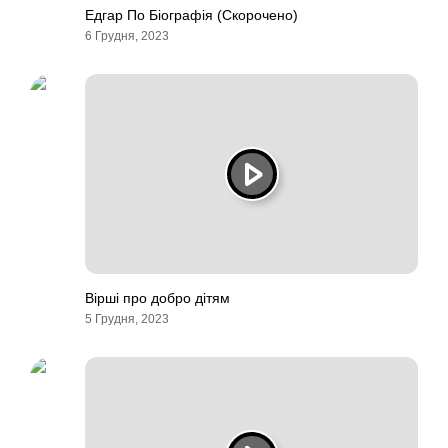
Едгар По Біографія (Скорочено)
6 Грудня, 2023
Вірші про добро дітям
5 Грудня, 2023