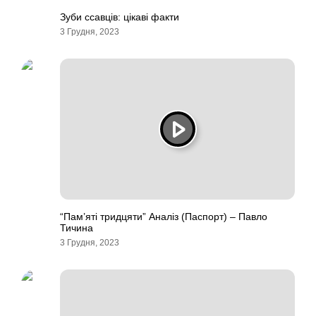
Зуби ссавців: цікаві факти
3 Грудня, 2023
“Пам’яті тридцяти” Аналіз (Паспорт) – Павло
Тичина
3 Грудня, 2023