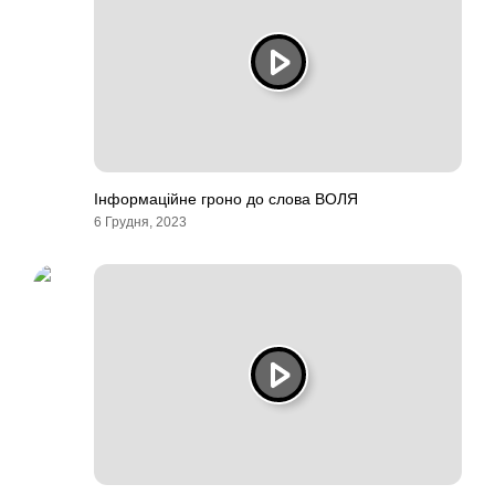
Інформаційне гроно до слова ВОЛЯ
6 Грудня, 2023