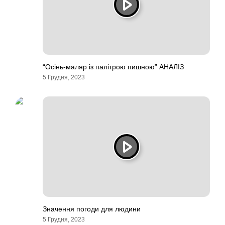
“Осінь-маляр із палітрою пишною” АНАЛІЗ
5 Грудня, 2023
Значення погоди для людини
5 Грудня, 2023