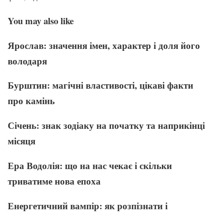
You may also like
Ярослав: значення імен, характер і доля його
володаря
Бурштин: магічні властивості, цікаві факти
про камінь
Січень: знак зодіаку на початку та наприкінці
місяця
Ера Водолія: що на нас чекає і скільки
триватиме нова епоха
Енергетичний вампір: як розпізнати і