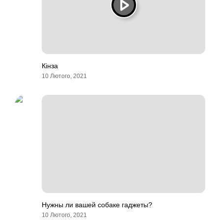
Кінза
10 Лютого, 2021
Нужны ли вашей собаке гаджеты?
10 Лютого, 2021