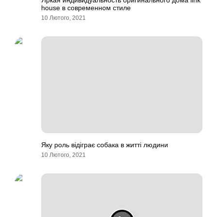
Яркая индивидуальность оригинального дома link
house в современном стиле
10 Лютого, 2021
Яку роль відіграє собака в житті людини
10 Лютого, 2021