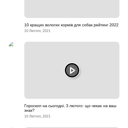
10 кращих вологих кормів для собак рейтинг 2022
10 Лютого, 2021
Гороскоп на сьогодні, 3 лютого: що чекає на ваш
знак?
10 Лютого, 2021