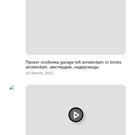
Проект особняка garage loft amsterdam от bricks
amsterdam, амстердам, нидерланды
10 Лютого, 2021