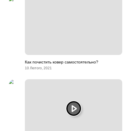
Как почистить ковер самостоятельно?
10 Лютого, 2021