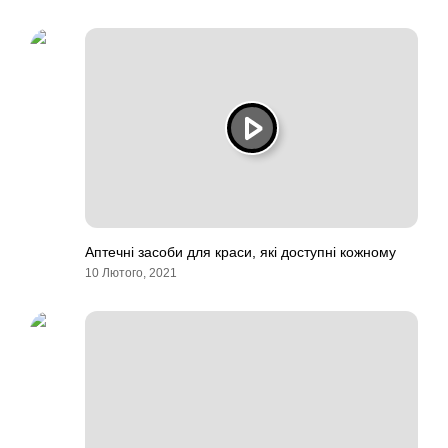
Аптечні засоби для краси, які доступні кожному
10 Лютого, 2021