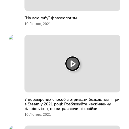
“На всю губу” фразеологізм
10 Лютого, 2021
7 перевірених способів отримати безкоштовні ігри
в Steam у 2021 році: Розблокуйте нескінченну
кількість ігор, не витрачаючи ні копійки
10 Лютого, 2021