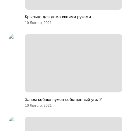
Крыльцо для дома своими руками
10 Лютого, 2021
Зачем собаке нужен собственный угол?
10 Лютого, 2021