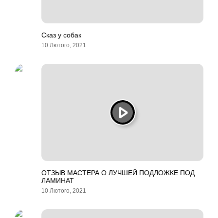
Сказ у собак
10 Лютого, 2021
ОТЗЫВ МАСТЕРА О ЛУЧШЕЙ ПОДЛОЖКЕ ПОД
ЛАМИНАТ
10 Лютого, 2021