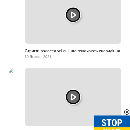
Стригти волосся уві сні: що означають сновидіння
10 Лютого, 2021