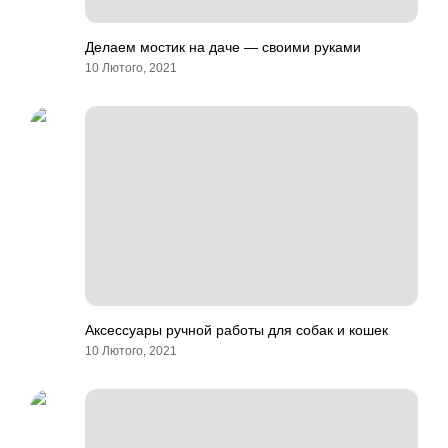
Делаем мостик на даче — своими руками
10 Лютого, 2021
Аксессуары ручной работы для собак и кошек
10 Лютого, 2021