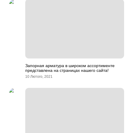
Запорная арматура в широком ассортименте
представлена на страницах нашего сайта!
10 Лютого, 2021