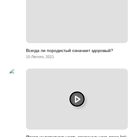
Всегда ли породистый означает здоровый?
10 Лютого, 2021