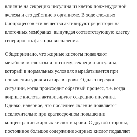
влияние на секрецию инсулина из клеток поджелудочной
железы и его действие в организме. В ходе сложных
биопроцессов эти вещества активируют рецепторы на
клеточных мембранах, вынуждая соответствующую клетку
генерировать факторы воспаления.
Общепризнано, что жирные кислоты подавляют
метаболизм глюкозы и, поэтому, секрецию инсулина,
который в нормальных условиях вырабатывается при
повышении уровня сахара в крови. Однако нередки
ситуации, когда происходит обратный процесс, т.е. когда
жирные кислоты активизируют секрецию инсулина.
Однако, наверное, что последнее явление появляется
исключительно при краткосрочном повышении
концентрации жирных кислот в крови. С другой стороны,
постоянное большое содержание жирных кислот подавляет