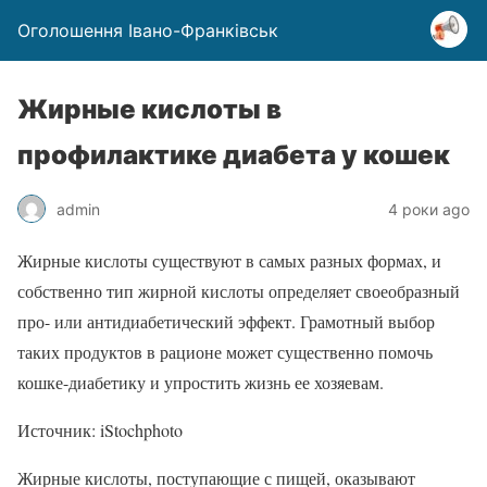
Оголошення Івано-Франківськ
Жирные кислоты в
профилактике диабета у кошек
admin
4 роки ago
Жирные кислоты существуют в самых разных формах, и
собственно тип жирной кислоты определяет своеобразный
про- или антидиабетический эффект. Грамотный выбор
таких продуктов в рационе может существенно помочь
кошке-диабетику и упростить жизнь ее хозяевам.
Источник: iStochphoto
Жирные кислоты, поступающие с пищей, оказывают