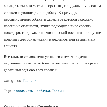
собак, чтобы они могли выбрать индивидуальным собакам
соответствующие роли и работу. К примеру,
пессимистичная собака, в характере которой заложено
избегание опасности, лучше подходит в виде собаки-
поводыря, тогда как оптимистический воспитанник лучше
подойдет для обнаружения наркотиков или взрывчатых
веществ.
Все таки, исследователи утешаются тем, что среди
изученных собак было больше оптимистов, но пока рано
делать выводы обо всех собаках.
Categories:
Тварини
Tags:
пессимисты.
,
собачьи
,
Тварини
Оголошення Івано-Франківськ