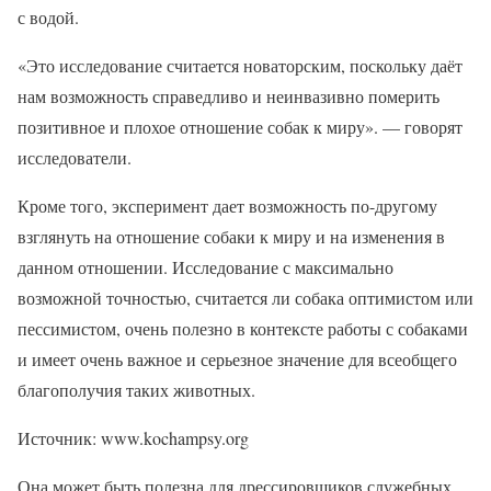
с водой.
«Это исследование считается новаторским, поскольку даёт
нам возможность справедливо и неинвазивно померить
позитивное и плохое отношение собак к миру». — говорят
исследователи.
Кроме того, эксперимент дает возможность по-другому
взглянуть на отношение собаки к миру и на изменения в
данном отношении. Исследование с максимально
возможной точностью, считается ли собака оптимистом или
пессимистом, очень полезно в контексте работы с собаками
и имеет очень важное и серьезное значение для всеобщего
благополучия таких животных.
Источник: www.kochampsy.org
Она может быть полезна для дрессировщиков служебных