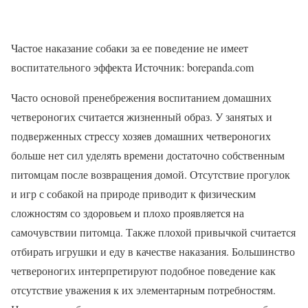
Частое наказание собаки за ее поведение не имеет
воспитательного эффекта Источник: borepanda.com
Часто основой пренебрежения воспитанием домашних
четвероногих считается жизненный образ. У занятых и
подверженных стрессу хозяев домашних четвероногих
больше нет сил уделять времени достаточно собственным
питомцам после возвращения домой. Отсутствие прогулок
и игр с собакой на природе приводит к физическим
сложностям со здоровьем и плохо проявляется на
самочувствии питомца. Также плохой привычкой считается
отбирать игрушки и еду в качестве наказания. Большинство
четвероногих интерпретируют подобное поведение как
отсутствие уважения к их элементарным потребностям.