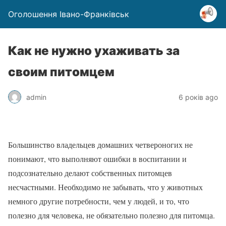
Оголошення Івано-Франківськ
Как не нужно ухаживать за
своим питомцем
admin
6 років ago
Большинство владельцев домашних четвероногих не
понимают, что выполняют ошибки в воспитании и
подсознательно делают собственных питомцев
несчастными. Необходимо не забывать, что у животных
немного другие потребности, чем у людей, и то, что
полезно для человека, не обязательно полезно для питомца.