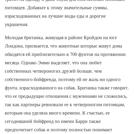
питомцев. Добавьте к этому значительные суммы,
израсходованных на лучшие виды еды и дорогие
украшения.
Молодая британка, живущая в районе Кройдон на юге
Лондона, признается, что животные которые живут дома
обходятся ей приблизительно в 700 фунтов на протяжении
месяца. Однако Эмми выделяет, что она любит
собственных четвероногих друзей больше, чем
собственного бойфренда, поэтому ей не жаль ни одного
фунта, израсходованного на собак. Британка также говорит,
что ее предыдущие отношения с мужчинами не сложились,
так как партнеры ревновали ее к четвероногим питомцам,
которым она уделяла много времени. К счастью, ее
сегодняшний бойфренд по имени Барри также
предпочитает собак и поэтому полностью понимает