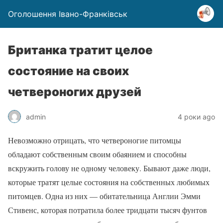
Оголошення Івано-Франківськ
Британка тратит целое
состояние на своих
четвероногих друзей
admin
4 роки ago
Невозможно отрицать, что четвероногие питомцы
обладают собственным своим обаянием и способны
вскружить голову не одному человеку. Бывают даже люди,
которые тратят целые состояния на собственных любимых
питомцев. Одна из них — обитательница Англии Эмми
Стивенс, которая потратила более тридцати тысяч фунтов