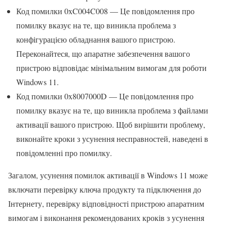
Код помилки 0xC004C008 — Це повідомлення про
помилку вказує на те, що виникла проблема з
конфігурацією обладнання вашого пристрою.
Переконайтеся, що апаратне забезпечення вашого
пристрою відповідає мінімальним вимогам для роботи
Windows 11.
Код помилки 0x8007000D — Це повідомлення про
помилку вказує на те, що виникла проблема з файлами
активації вашого пристрою. Щоб вирішити проблему,
виконайте кроки з усунення несправностей, наведені в
повідомленні про помилку.
Загалом, усунення помилок активації в Windows 11 може
включати перевірку ключа продукту та підключення до
Інтернету, перевірку відповідності пристрою апаратним
вимогам і виконання рекомендованих кроків з усунення