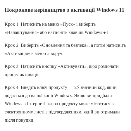
Покрокове керівництво з активації Windows 11
Крок 1: Натисніть на меню «Пуск» і виберіть
«Налаштування» або натисніть клавіші Windows + I.
Крок 2: Виберіть «Оновлення та безпека», а потім натисніть
«Активація» в меню ліворуч.
Крок 3: Натисніть кнопку «Активувати», щоб розпочати
процес активації.
Крок 4: Введіть ключ продукту — 25-значний код, який
додається до вашої копії Windows. Якщо ви придбали
Windows в Інтернеті, ключ продукту може міститися в
електронному листі з підтвердженням, який ви отримали
після покупки.