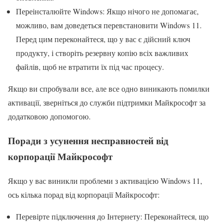
Переінсталюйте Windows: Якщо нічого не допомагає,
можливо, вам доведеться перевстановити Windows 11.
Перед цим переконайтеся, що у вас є дійсний ключ
продукту, і створіть резервну копію всіх важливих
файлів, щоб не втратити їх під час процесу.
Якщо ви спробували все, але все одно виникають помилки
активації, зверніться до служби підтримки Майкрософт за
додатковою допомогою.
Поради з усунення несправностей від
корпорації Майкрософт
Якщо у вас виникли проблеми з активацією Windows 11,
ось кілька порад від корпорації Майкрософт:
Перевірте підключення до Інтернету: Переконайтеся, що