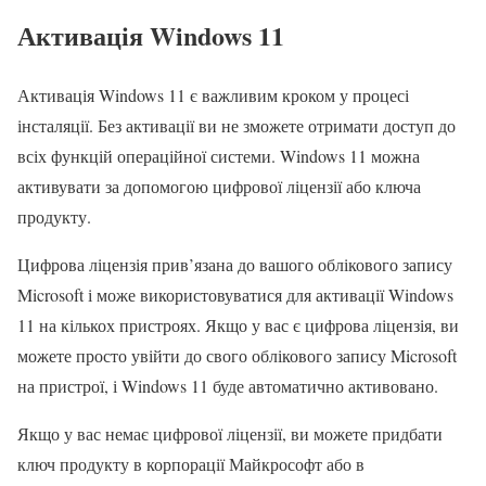
Активація Windows 11
Активація Windows 11 є важливим кроком у процесі
інсталяції. Без активації ви не зможете отримати доступ до
всіх функцій операційної системи. Windows 11 можна
активувати за допомогою цифрової ліцензії або ключа
продукту.
Цифрова ліцензія прив’язана до вашого облікового запису
Microsoft і може використовуватися для активації Windows
11 на кількох пристроях. Якщо у вас є цифрова ліцензія, ви
можете просто увійти до свого облікового запису Microsoft
на пристрої, і Windows 11 буде автоматично активовано.
Якщо у вас немає цифрової ліцензії, ви можете придбати
ключ продукту в корпорації Майкрософт або в