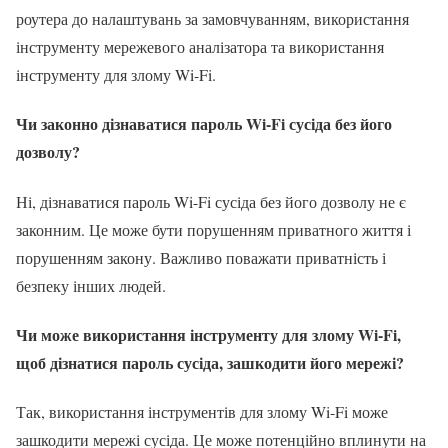
роутера до налаштувань за замовчуванням, використання
інструменту мережевого аналізатора та використання
інструменту для злому Wi-Fi.
Чи законно дізнаватися пароль Wi-Fi сусіда без його
дозволу?
Ні, дізнаватися пароль Wi-Fi сусіда без його дозволу не є
законним. Це може бути порушенням приватного життя і
порушенням закону. Важливо поважати приватність і
безпеку інших людей.
Чи може використання інструменту для злому Wi-Fi,
щоб дізнатися пароль сусіда, зашкодити його мережі?
Так, використання інструментів для злому Wi-Fi може
зашкодити мережі сусіда. Це може потенційно вплинути на