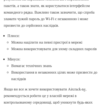
пакетів, а також знати, як користуватися інтерфейсом
командного рядка. Важливо також зазначити, що спроба
зламати чужий пароль до Wi-Fi є незаконною і може
призвести до серйозних наслідків.
Плюси:
Можна націлити на певні пристрої в мережі
Можна використовувати для злому складних паролів
Мінуси:
Вимагає технічних знань
Використання в незаконних цілях може призвести до
наслідків
Якщо ви все ж хочете використовувати Aircrack-ng,
рекомендується робити це у власній мережі в
контрольованому середовищі, щоб уникнути будь-яких