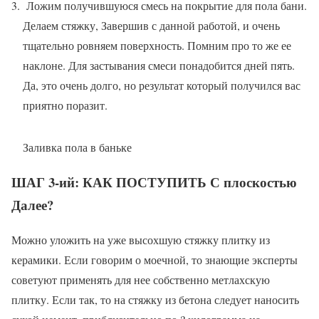
Ложим получившуюся смесь на покрытие для пола бани.
Делаем стяжку, Завершив с данной работой, и очень
тщательно ровняем поверхность. Помним про то же ее
наклоне. Для застывания смеси понадобится дней пять.
Да, это очень долго, но результат который получился вас
приятно поразит.
Заливка пола в баньке
ШАГ 3-ий: КАК ПОСТУПИТЬ С плоскостью
Далее?
Можно уложить на уже высохшую стяжку плитку из
керамики. Если говорим о моечной, то знающие эксперты
советуют применять для нее собственно метлахскую
плитку. Если так, то на стяжку из бетона следует наносить