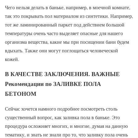
Чего нельзя делать в баньке, например, в моечной комнате,
так это покрывать пол материалом из синтетики. Например,
тот же ламинированный паркет под действием большой
температуры очень часто выделяет опасные для нашего
организма вещества, какие мы при посищении бани будем
вдыхать. Также они могут поглощаться человеческой
кожей.
В КАЧЕСТВЕ ЗАКЛЮЧЕНИЯ. ВАЖНЫЕ
Рекомендации по ЗАЛИВКЕ ПОЛА
БЕТОНОМ
Сейчас хочется намного подробнее посмотреть столь
существенный вопрос, как заливка пола в баньке. Это
процедура осложняет многих, и многие, думая на данную
тематику, и знать не знали про то, что заливку пола очень