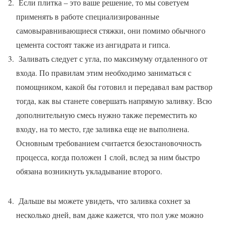
Если плитка – это ваше решение, то мы советуем
применять в работе специализированные
самовыравнивающиеся стяжки, они помимо обычного
цемента состоят также из ангидрата и гипса.
Заливать следует с угла, по максимуму отдаленного от
входа. По правилам этим необходимо заниматься с
помощником, какой бы готовил и передавал вам раствор
тогда, как вы станете совершать напрямую заливку. Всю
дополнительную смесь нужно также переместить ко
входу, на то место, где заливка еще не выполнена.
Основным требованием считается безостановочность
процесса, когда положен 1 слой, вслед за ним быстро
обязана возникнуть укладывание второго.
Дальше вы можете увидеть, что заливка сохнет за
несколько дней, вам даже кажется, что пол уже можно