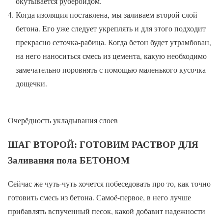
окутывается рубероидом.
Когда изоляция поставлена, мы заливаем второй слой
бетона. Его уже следует укреплять и для этого подходит
прекрасно сеточка-рабица. Когда бетон будет утрамбован,
на него наноситься смесь из цемента, какую необходимо
замечательно поровнять с помощью маленького кусочка
дощечки.
Очерёдность укладывания слоев
ШАГ ВТОРОЙ: ГОТОВИМ РАСТВОР ДЛЯ
Заливания пола БЕТОНОМ
Сейчас же чуть-чуть хочется побеседовать про то, как точно
готовить смесь из бетона. Самоё-первое, в него лучше
прибавлять вспученный песок, какой добавит надежности