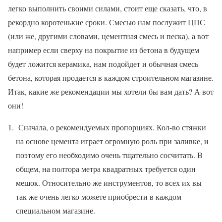
легко выполнить своими силами, стоит еще сказать, что, в
рекордно коротенькие сроки. Смесью нам послужит ЦПС
(или же, другими словами, цементная смесь и песка), а вот
например если сверху на покрытие из бетона в будущем
будет ложится керамика, нам подойдет и обычная смесь
бетона, которая продается в каждом строительном магазине.
Итак, какие же рекомендации мы хотели бы вам дать? А вот
они!
Сначала, о рекомендуемых пропорциях. Кол-во стяжки
на основе цемента играет огромную роль при заливке, и
поэтому его необходимо очень тщательно сосчитать. В
общем, на полтора метра квадратных требуется один
мешок. Относительно же инструментов, то всех их вы
так же очень легко можете приобрести в каждом
специальном магазине.