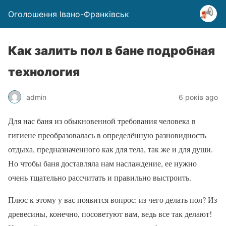
Оголошення Івано-Франківськ
Как залить пол в бане подробная
технология
admin
6 років ago
Для нас баня из обыкновенной требования человека в
гигиене преобразовалась в определённую разновидность
отдыха, предназначенного как для тела, так же и для души.
Но чтобы баня доставляла нам наслаждение, ее нужно
очень тщательно рассчитать и правильно выстроить.
Плюс к этому у вас появится вопрос: из чего делать пол? Из
древесины, конечно, посоветуют вам, ведь все так делают!