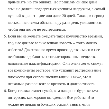
применять, но это ошибка. По правилам он еще дней
семь не должен подвергаться крепким нагрузкам, а самый
лучший вариант – две или даже 20 дней. Также, в период
высыхания стяжка обязана пару раз в день увлажняться,
чтобы она потом не растрескалась.
Если вы не желаете ожидать такое колличество времени,
то у нас для вас великолепная новость – этого можно
избегать! Для этого во время производства смеси в нее
необходимо добавить специализированные вещества,
называемые пластификаторами. Они очень легко свяжут
все компоненты раствора, что устранит растрескивание
плоскости при скорой эксплуатации. Также, это в
несколько раз повысит ее крепость и долговечность.
Когда стяжка станет сухой, вам наверное будет весьма
интересно, как хорошо вы сделали Все работы. Это
можно не прилагая больших усилий узнать, если