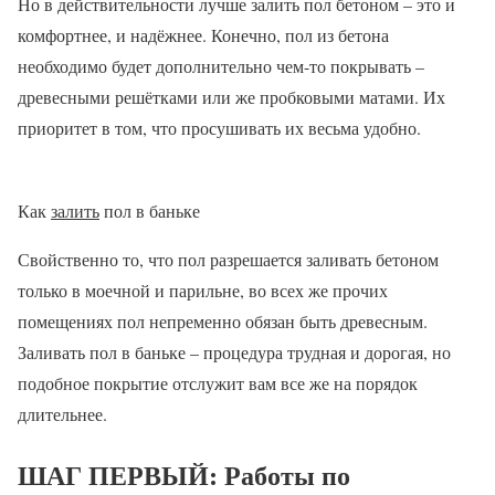
Но в действительности лучше залить пол бетоном – это и
комфортнее, и надёжнее. Конечно, пол из бетона
необходимо будет дополнительно чем-то покрывать –
древесными решётками или же пробковыми матами. Их
приоритет в том, что просушивать их весьма удобно.
Как
залить
пол в баньке
Свойственно то, что пол разрешается заливать бетоном
только в моечной и парильне, во всех же прочих
помещениях пол непременно обязан быть древесным.
Заливать пол в баньке – процедура трудная и дорогая, но
подобное покрытие отслужит вам все же на порядок
длительнее.
ШАГ ПЕРВЫЙ: Работы по