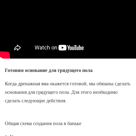
Готовим основание для грядущего пола
Когда дренажная яма окажется готовой, мы обязаны сделать
основания для грядущего пола. Для этого необходимо
сделать следующие действия.
Общая схема создания пола в баньке