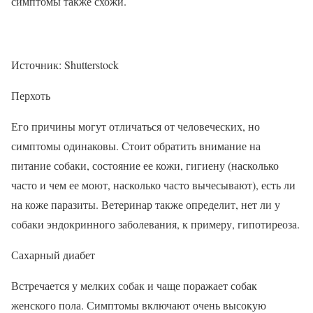
симптомы также схожи.
Источник: Shutterstock
Перхоть
Его причины могут отличаться от человеческих, но
симптомы одинаковы. Стоит обратить внимание на
питание собаки, состояние ее кожи, гигиену (насколько
часто и чем ее моют, насколько часто вычесывают), есть ли
на коже паразиты. Ветеринар также определит, нет ли у
собаки эндокринного заболевания, к примеру, гипотиреоза.
Сахарный диабет
Встречается у мелких собак и чаще поражает собак
женского пола. Симптомы включают очень высокую