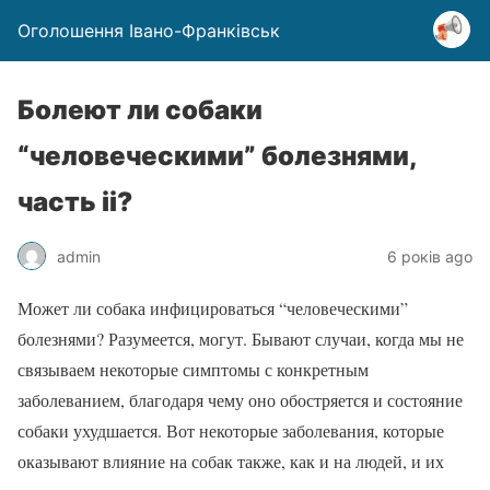
Оголошення Івано-Франківськ
Болеют ли собаки
“человеческими” болезнями,
часть ii?
admin
6 років ago
Может ли собака инфицироваться “человеческими”
болезнями? Разумеется, могут. Бывают случаи, когда мы не
связываем некоторые симптомы с конкретным
заболеванием, благодаря чему оно обостряется и состояние
собаки ухудшается. Вот некоторые заболевания, которые
оказывают влияние на собак также, как и на людей, и их