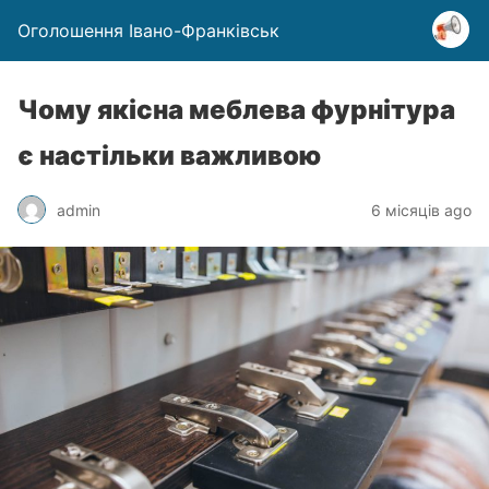
Оголошення Івано-Франківськ
Чому якісна меблева фурнітура
є настільки важливою
admin
6 місяців ago