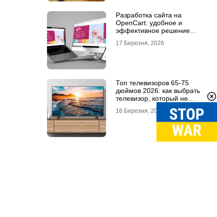
Разработка сайта на
OpenCart: удобное и
эффективное решение
для онлайн-бизнеса
17 Березня, 2026
Топ телевизоров 65-75
дюймов 2026: как выбрать
телевизор, который не
разочарует
16 Березня, 2026