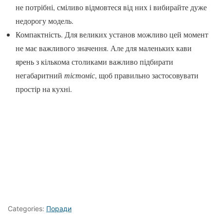
не потрібні, сміливо відмовтеся від них і вибирайте дуже
недорогу модель.
Компактність. Для великих установ можливо цей момент
не має важливого значення. Але для маленьких кави
ярень з кількома столиками важливо підбирати
негабаритний
тістоміс
, щоб правильно застосовувати
простір на кухні.
Categories:
Поради