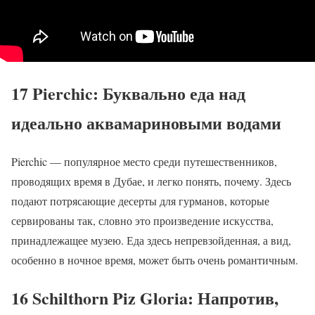
17 Pierchic: Буквально еда над
идеально аквамариновыми водами
Pierchic — популярное место среди путешественников,
проводящих время в Дубае, и легко понять, почему. Здесь
подают потрясающие десерты для гурманов, которые
сервированы так, словно это произведение искусства,
принадлежащее музею. Еда здесь непревзойденная, а вид,
особенно в ночное время, может быть очень романтичным.
16 Schilthorn Piz Gloria: Напротив,