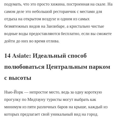
подумать, что это просто хижина, построенная на скале. На
самом деле это небольшой ресторанчик с местами для
отдыха на открытом воздухе и одним из самых
безмятежных видов на Занзибаре, а кристально чистые
водные воды предоставляются бесплатно, если вы сможете
дойти до них во время отлива.
14 Asiate: Идеальный способ
полюбоваться Центральным парком
с высоты
Нью-Йорк — непростое место, ведь за одну короткую
прогулку по Мидтауну туристы могут выбрать как
минимум из пяти различных баров на крыше, каждый из
которых предлагает свой уникальный вид на город.