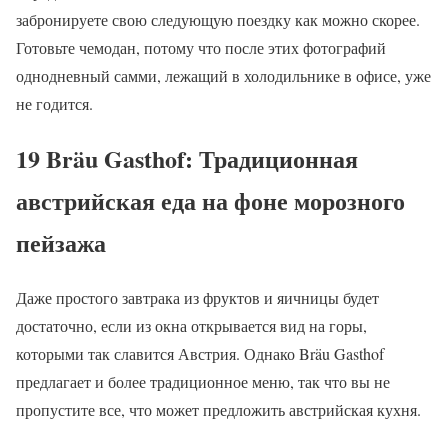
забронируете свою следующую поездку как можно скорее.
Готовьте чемодан, потому что после этих фотографий
однодневный самми, лежащий в холодильнике в офисе, уже
не годится.
19 Bräu Gasthof: Традиционная
австрийская еда на фоне морозного
пейзажа
Даже простого завтрака из фруктов и яичницы будет
достаточно, если из окна открывается вид на горы,
которыми так славится Австрия. Однако Bräu Gasthof
предлагает и более традиционное меню, так что вы не
пропустите все, что может предложить австрийская кухня.