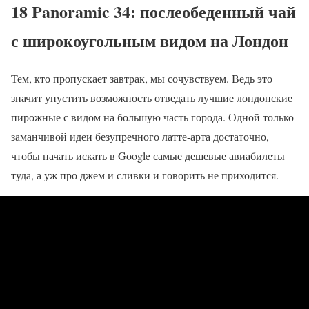
18 Panoramic 34: послеобеденный чай
с широкоугольным видом на Лондон
Тем, кто пропускает завтрак, мы сочувствуем. Ведь это
значит упустить возможность отведать лучшие лондонские
пирожные с видом на большую часть города. Одной только
заманчивой идеи безупречного латте-арта достаточно,
чтобы начать искать в Google самые дешевые авиабилеты
туда, а уж про джем и сливки и говорить не приходится.