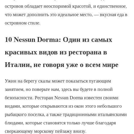
островов обладает неоспоримой красотой, и единственное,
что может дополнить это идеальное место, — вкусная еда в
островном стиле.
10 Nessun Dorma: Один из самых
красивых видов из ресторана в
Италии, не говоря уже о всем мире
Ужин на берегу скалы может показаться пугающим
занятием, но поверьте нам, здесь вы будете в полной
безопасности. Ресторан Nessun Dorma известен своими
видами, которые открываются из окон этого небольшого
рыбацкого поселка, а также традиционными итальянскими
блюдами, которые становятся только лучше благодаря
сверкающему морскому пейзажу внизу.