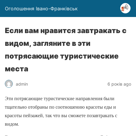
Оголошення Івано-Франківськ
Если вам нравится завтракать с
видом, загляните в эти
потрясающие туристические
места
admin
6 років ago
Эти потрясающие туристические направления были
тщательно отобраны по соотношению красоты еды и
красоты пейзажей, так что вы сможете позавтракать с
видом.