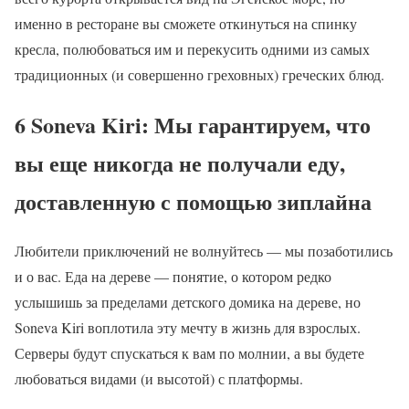
именно в ресторане вы сможете откинуться на спинку
кресла, полюбоваться им и перекусить одними из самых
традиционных (и совершенно греховных) греческих блюд.
6 Soneva Kiri: Мы гарантируем, что
вы еще никогда не получали еду,
доставленную с помощью зиплайна
Любители приключений не волнуйтесь — мы позаботились
и о вас. Еда на дереве — понятие, о котором редко
услышишь за пределами детского домика на дереве, но
Soneva Kiri воплотила эту мечту в жизнь для взрослых.
Серверы будут спускаться к вам по молнии, а вы будете
любоваться видами (и высотой) с платформы.