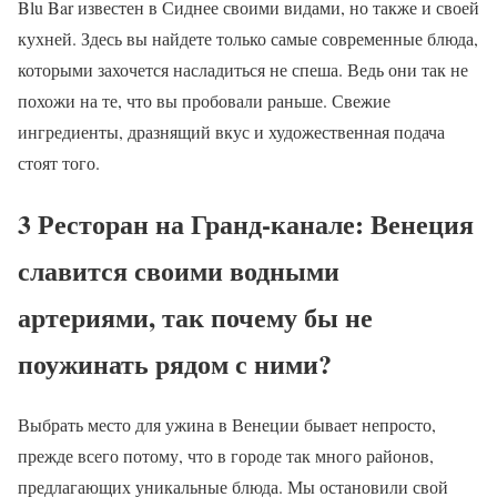
Blu Bar известен в Сиднее своими видами, но также и своей
кухней. Здесь вы найдете только самые современные блюда,
которыми захочется насладиться не спеша. Ведь они так не
похожи на те, что вы пробовали раньше. Свежие
ингредиенты, дразнящий вкус и художественная подача
стоят того.
3 Ресторан на Гранд-канале: Венеция
славится своими водными
артериями, так почему бы не
поужинать рядом с ними?
Выбрать место для ужина в Венеции бывает непросто,
прежде всего потому, что в городе так много районов,
предлагающих уникальные блюда. Мы остановили свой