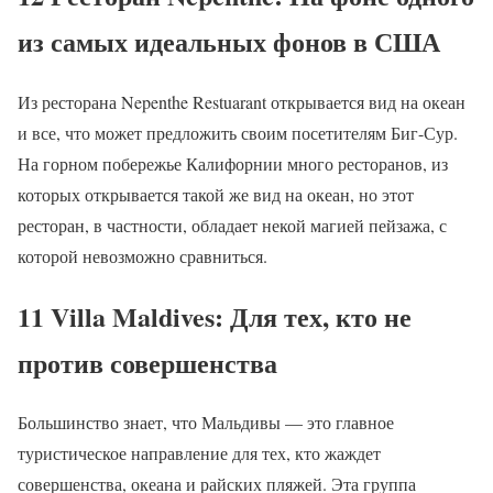
из самых идеальных фонов в США
Из ресторана Nepenthe Restuarant открывается вид на океан
и все, что может предложить своим посетителям Биг-Сур.
На горном побережье Калифорнии много ресторанов, из
которых открывается такой же вид на океан, но этот
ресторан, в частности, обладает некой магией пейзажа, с
которой невозможно сравниться.
11 Villa Maldives: Для тех, кто не
против совершенства
Большинство знает, что Мальдивы — это главное
туристическое направление для тех, кто жаждет
совершенства, океана и райских пляжей. Эта группа