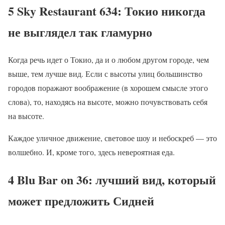
5 Sky Restaurant 634: Токио никогда
не выглядел так гламурно
Когда речь идет о Токио, да и о любом другом городе, чем
выше, тем лучше вид. Если с высоты улиц большинство
городов поражают воображение (в хорошем смысле этого
слова), то, находясь на высоте, можно почувствовать себя
на высоте.
Каждое уличное движение, световое шоу и небоскреб — это
волшебно. И, кроме того, здесь невероятная еда.
4 Blu Bar on 36: лучший вид, который
может предложить Сидней