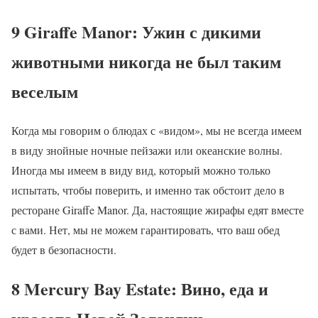
9 Giraffe Manor: Ужин с дикими
животными никогда не был таким
веселым
Когда мы говорим о блюдах с «видом», мы не всегда имеем
в виду знойные ночные пейзажи или океанские волны.
Иногда мы имеем в виду вид, который можно только
испытать, чтобы поверить, и именно так обстоит дело в
ресторане Giraffe Manor. Да, настоящие жирафы едят вместе
с вами. Нет, мы не можем гарантировать, что ваш обед
будет в безопасности.
8 Mercury Bay Estate: Вино, еда и