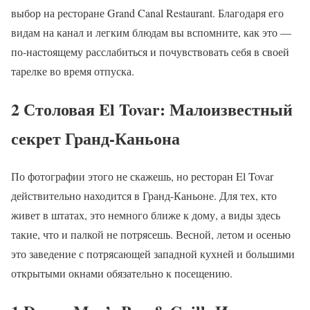
выбор на ресторане Grand Canal Restaurant. Благодаря его
видам на канал и легким блюдам вы вспомните, как это —
по-настоящему расслабиться и почувствовать себя в своей
тарелке во время отпуска.
2 Столовая El Tovar: Малоизвестный
секрет Гранд-Каньона
По фотографии этого не скажешь, но ресторан El Tovar
действительно находится в Гранд-Каньоне. Для тех, кто
живет в штатах, это немного ближе к дому, а виды здесь
такие, что и палкой не потрясешь. Весной, летом и осенью
это заведение с потрясающей западной кухней и большими
открытыми окнами обязательно к посещению.