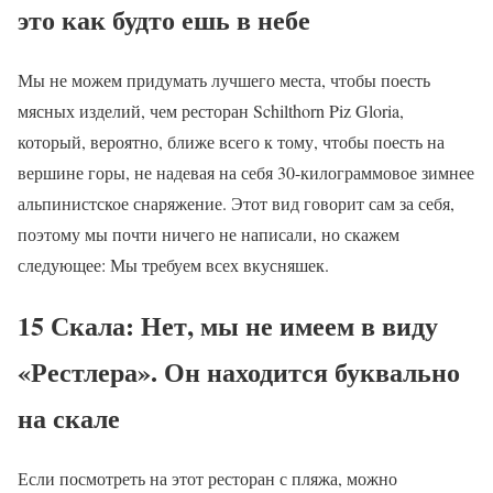
это как будто ешь в небе
Мы не можем придумать лучшего места, чтобы поесть
мясных изделий, чем ресторан Schilthorn Piz Gloria,
который, вероятно, ближе всего к тому, чтобы поесть на
вершине горы, не надевая на себя 30-килограммовое зимнее
альпинистское снаряжение. Этот вид говорит сам за себя,
поэтому мы почти ничего не написали, но скажем
следующее: Мы требуем всех вкусняшек.
15 Скала: Нет, мы не имеем в виду
«Рестлера». Он находится буквально
на скале
Если посмотреть на этот ресторан с пляжа, можно