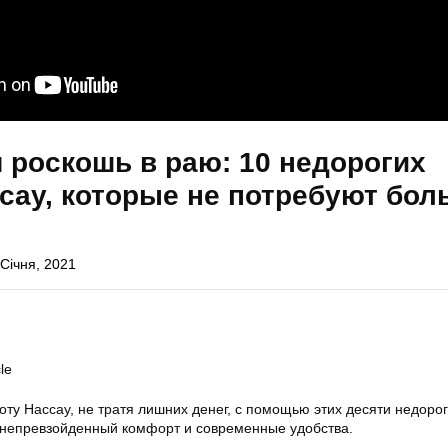
роскошь в раю: 10 недорогих
сау, которые не потребуют бол
 Січня, 2021
le
оту Нассау, не тратя лишних денег, с помощью этих десяти недоро
непревзойденный комфорт и современные удобства.