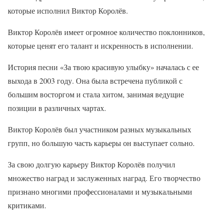
которые исполнил Виктор Королёв.
Виктор Королёв имеет огромное количество поклонников,
которые ценят его талант и искренность в исполнении.
История песни «За твою красивую улыбку» началась с ее
выхода в 2003 году. Она была встречена публикой с
большим восторгом и стала хитом, занимая ведущие
позиции в различных чартах.
Виктор Королёв был участником разных музыкальных
групп, но большую часть карьеры он выступает сольно.
За свою долгую карьеру Виктор Королёв получил
множество наград и заслуженных наград. Его творчество
признано многими профессионалами и музыкальными
критиками.