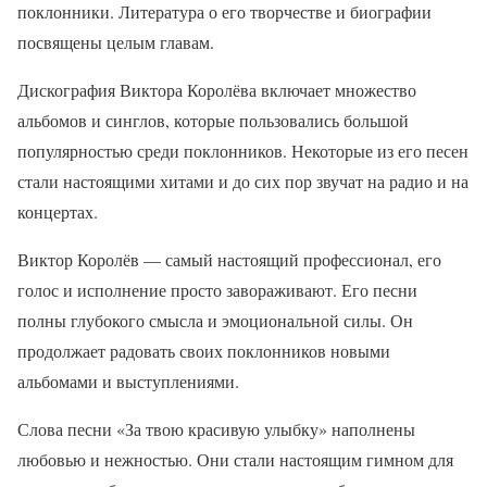
поклонники. Литература о его творчестве и биографии
посвящены целым главам.
Дискография Виктора Королёва включает множество
альбомов и синглов, которые пользовались большой
популярностью среди поклонников. Некоторые из его песен
стали настоящими хитами и до сих пор звучат на радио и на
концертах.
Виктор Королёв — самый настоящий профессионал, его
голос и исполнение просто завораживают. Его песни
полны глубокого смысла и эмоциональной силы. Он
продолжает радовать своих поклонников новыми
альбомами и выступлениями.
Слова песни «За твою красивую улыбку» наполнены
любовью и нежностью. Они стали настоящим гимном для