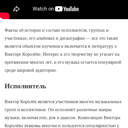
Факты об истории и составе исполнителя, группах и
участниках, его альбомах и дискографии — все это также
является объектом изучения и включается в литературу о
Викторе Королёве. Интерес к его творчеству не угасает на
протяжении многих лет, и его музыка остается популярной
среди широкой аудитории.
Исполнитель
Виктор Королёв является участником многих музыкальных
групп и коллективов. Он исполняет различные жанры
музыки, включая поп, рок и шансон. Композиции Виктора
Королёва знакомы многим и пользуются популярностью у