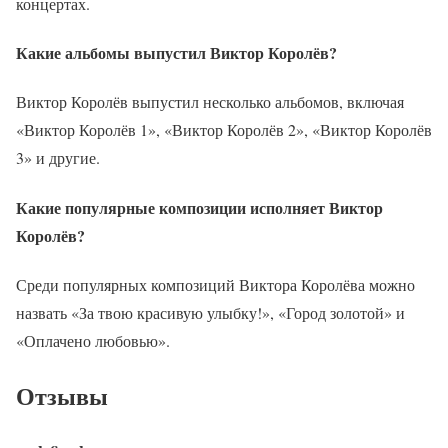
концертах.
Какие альбомы выпустил Виктор Королёв?
Виктор Королёв выпустил несколько альбомов, включая
«Виктор Королёв 1», «Виктор Королёв 2», «Виктор Королёв
3» и другие.
Какие популярные композиции исполняет Виктор
Королёв?
Среди популярных композиций Виктора Королёва можно
назвать «За твою красивую улыбку!», «Город золотой» и
«Оплачено любовью».
Отзывы