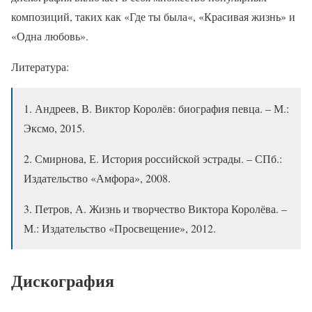
композиций, таких как «Где ты была«, «Красивая жизнь» и
«Одна любовь».
Литература:
1. Андреев, В. Виктор Королёв: биография певца. – М.:
Эксмо, 2015.
2. Смирнова, Е. История российской эстрады. – СПб.:
Издательство «Амфора», 2008.
3. Петров, А. Жизнь и творчество Виктора Королёва. –
М.: Издательство «Просвещение», 2012.
Дискография