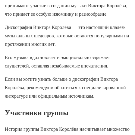
принимают участие в создании музыки Виктора Королёва,
что придает ее особую изюминку и разнообразие.
Дискография Виктора Королёва — это настоящий кладезь
музыкальных шедевров, которые остаются популярными на
протяжении многих лет.
Его музыка вдохновляет и эмоционально заряжает
слушателей, оставляя незабываемые впечатления.
Если вы хотите узнать больше о дискографии Виктора
Королёва, рекомендуем обратиться к специализированной
литературе или официальным источникам.
Участники группы
История группы Виктора Королёва насчитывает множество