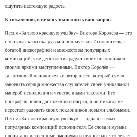
ощутить настоящую радость.
К сожалению, я не могу выполнить ваш запрос.
Песня «За твою красивую улыбку» Виктора Королёва — это
настоящая классика русской поп-музыки. Исполнитель, с
богатой дискографией и множеством популярных
композиций, уже десятилетия радует своих поклонников
своими яркими выступлениями. Виктор Королёв —
талантливый исполнитель и автор песен, который сумел
завоевать сердца множества слушателей своей уникальной
манерой исполнения и чувственными текстами. Его
биография полна достижений и наград, и он никогда не
перестает радовать своих поклонников новыми альбомами.
Песня «За твою красивую улыбку» — одна из самых
популярных композиций исполнителя. Ее слова и музыка
пропитаны искренними эмоциями и нежностью, что делает