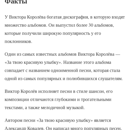
Факты
У Виктора Королёва богатая дискография, в которую входят
множество альбомов. Он выпустил более 30 альбомов,
которые получили широкую популярность у его
поклонников.
Один из самых известных альбомов Виктора Королёва —
«За твою красивую улыбку». Название этого альбома
совпадает с названием одноименной песни, которая стала
одной из самых популярных и полюбившихся слушателям.
Виктор Королёв исполняет песни в стиле шансон, его
композиции отличаются глубокими и трогательными
текстами, а также мелодичной музыкой.
Автором песни «За твою красивую улыбку» является
Александр Ковалев. Он написал много популярных песен,