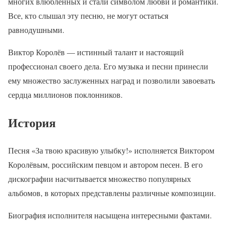
многих влюбленных и стали символом любви и романтики.
Все, кто слышал эту песню, не могут остаться
равнодушными.
Виктор Королёв — истинный талант и настоящий
профессионал своего дела. Его музыка и песни принесли
ему множество заслуженных наград и позволили завоевать
сердца миллионов поклонников.
История
Песня «За твою красивую улыбку!» исполняется Виктором
Королёвым, российским певцом и автором песен. В его
дискографии насчитывается множество популярных
альбомов, в которых представлены различные композиции.
Биография исполнителя насыщена интересными фактами.