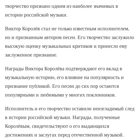
творчество признано одним из наиболее значимых в
истории российской музыки.
Виктор Королёв стал не только известным исполнителем,
но и признанным автором песен. Его творчество заслужило
высокую оценку музыкальных критиков и принесло ему
заслуженное признание.
Награды Виктора Королёва подтверждают его вклад в
музыкальную историю, его влияние на популярность и
признание публикой. Его песни до сих пор остаются
популярными и любимыми у многих поклонников.
Исполнитель и его творчество оставили неизгладимый след
в истории российской музыки. Награды, полученные
Королёвым, свидетельствуют о его выдающихся
достижениях и заслугах перед отечественной музыкой.