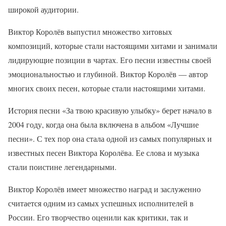
широкой аудитории.
Виктор Королёв выпустил множество хитовых
композиций, которые стали настоящими хитами и занимали
лидирующие позиции в чартах. Его песни известны своей
эмоциональностью и глубиной. Виктор Королёв — автор
многих своих песен, которые стали настоящими хитами.
История песни «За твою красивую улыбку» берет начало в
2004 году, когда она была включена в альбом «Лучшие
песни». С тех пор она стала одной из самых популярных и
известных песен Виктора Королёва. Ее слова и музыка
стали поистине легендарными.
Виктор Королёв имеет множество наград и заслуженно
считается одним из самых успешных исполнителей в
России. Его творчество оценили как критики, так и