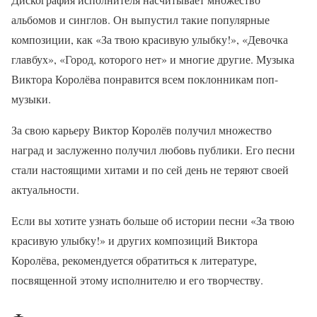
альбомов и синглов. Он выпустил такие популярные
композиции, как «За твою красивую улыбку!», «Девочка
главбух», «Город, которого нет» и многие другие. Музыка
Виктора Королёва понравится всем поклонникам поп-
музыки.
За свою карьеру Виктор Королёв получил множество
наград и заслуженно получил любовь публики. Его песни
стали настоящими хитами и по сей день не теряют своей
актуальности.
Если вы хотите узнать больше об истории песни «За твою
красивую улыбку!» и других композиций Виктора
Королёва, рекомендуется обратиться к литературе,
посвященной этому исполнителю и его творчеству.