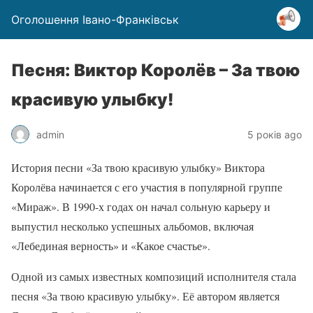
Оголошення Івано-Франківськ
Песня: Виктор Королёв – За твою
красивую улыбку!
admin
5 років ago
История песни «За твою красивую улыбку» Виктора
Королёва начинается с его участия в популярной группе
«Мираж». В 1990-х годах он начал сольную карьеру и
выпустил несколько успешных альбомов, включая
«Лебединая верность» и «Какое счастье».
Одной из самых известных композиций исполнителя стала
песня «За твою красивую улыбку». Её автором является