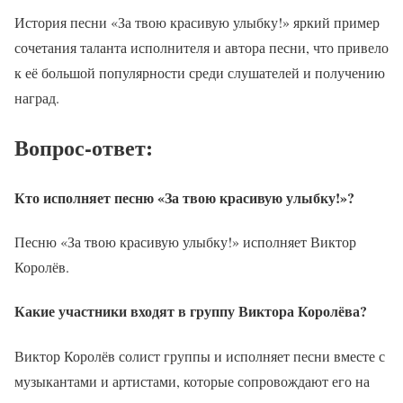
История песни «За твою красивую улыбку!» яркий пример
сочетания таланта исполнителя и автора песни, что привело
к её большой популярности среди слушателей и получению
наград.
Вопрос-ответ:
Кто исполняет песню «За твою красивую улыбку!»?
Песню «За твою красивую улыбку!» исполняет Виктор
Королёв.
Какие участники входят в группу Виктора Королёва?
Виктор Королёв солист группы и исполняет песни вместе с
музыкантами и артистами, которые сопровождают его на