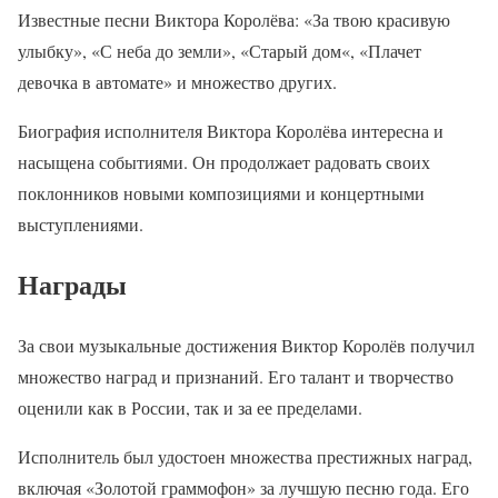
Известные песни Виктора Королёва: «За твою красивую
улыбку», «С неба до земли», «Старый дом«, «Плачет
девочка в автомате» и множество других.
Биография исполнителя Виктора Королёва интересна и
насыщена событиями. Он продолжает радовать своих
поклонников новыми композициями и концертными
выступлениями.
Награды
За свои музыкальные достижения Виктор Королёв получил
множество наград и признаний. Его талант и творчество
оценили как в России, так и за ее пределами.
Исполнитель был удостоен множества престижных наград,
включая «Золотой граммофон» за лучшую песню года. Его