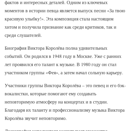
фактов и интересных деталей. Одним из ключевых
моментов в истории певца является выпуск песни «За твою
красивую улыбку!». Эта композиция стала настоящим
хитом и получила признание как среди критиков, так и
среди слушателей.
Биография Виктора Королёва полна удивительных
событий. Он родился в 1948 году в Москве. Уже с ранних
лет проявился его талант к музыке. В 1980 году он стал
участником группы «Фея», а затем начал сольную карьеру.
Участники группы Виктора Королёва – это певец и его бэк-
вокалистки, которые помогают ему создавать
неповторимую атмосферу на концертах и в студии.
Благодаря их таланту и профессионализму музыка Виктора
Королёва звучит неповторимо.
Дискография исполнителя насчитывает множество