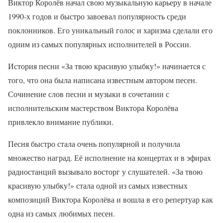
Виктор Королёв начал свою музыкальную карьеру в начале
1990-х годов и быстро завоевал популярность среди
поклонников. Его уникальный голос и харизма сделали его
одним из самых популярных исполнителей в России.
История песни «За твою красивую улыбку!» начинается с
того, что она была написана известным автором песен.
Сочинение слов песни и музыки в сочетании с
исполнительским мастерством Виктора Королёва
привлекло внимание публики.
Песня быстро стала очень популярной и получила
множество наград. Её исполнение на концертах и в эфирах
радиостанций вызывало восторг у слушателей. «За твою
красивую улыбку!» стала одной из самых известных
композиций Виктора Королёва и вошла в его репертуар как
одна из самых любимых песен.