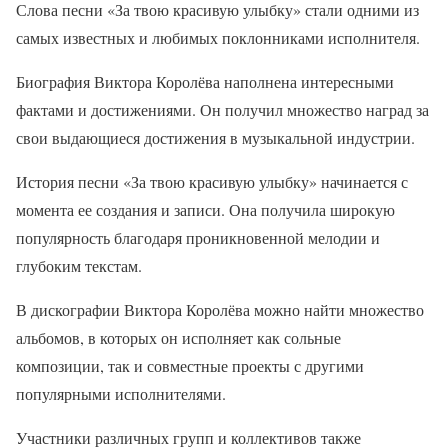
Слова песни «За твою красивую улыбку» стали одними из
самых известных и любимых поклонниками исполнителя.
Биография Виктора Королёва наполнена интересными
фактами и достижениями. Он получил множество наград за
свои выдающиеся достижения в музыкальной индустрии.
История песни «За твою красивую улыбку» начинается с
момента ее создания и записи. Она получила широкую
популярность благодаря проникновенной мелодии и
глубоким текстам.
В дискографии Виктора Королёва можно найти множество
альбомов, в которых он исполняет как сольные
композиции, так и совместные проекты с другими
популярными исполнителями.
Участники различных групп и коллективов также