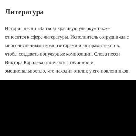
Литература
История песни «За твою красивую улыбку» также
относится к сфере литературы. Исполнитель сотрудничал с
многочисленными композиторами и авторами текстов,
чтобы создавать популярные композиции. Слова песен
Виктора Королёва отличаются глубиной и
эмоциональностью, что находит отклик у его поклонников.