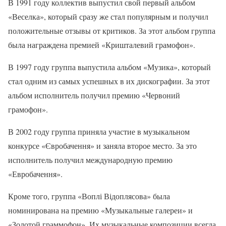
В 1991 году коллектив выпустил свой первый альбом
«Веселка», который сразу же стал популярным и получил
положительные отзывы от критиков. За этот альбом группа
была награждена премией «Кришталевий грамофон».
В 1997 году группа выпустила альбом «Музика», который
стал одним из самых успешных в их дискографии. За этот
альбом исполнитель получил премию «Червоний
грамофон».
В 2002 году группа приняла участие в музыкальном
конкурсе «Євробачення» и заняла второе место. За это
исполнитель получил международную премию
«Евробачення».
Кроме того, группа «Воплі Відоплясова» была
номинирована на премию «Музыкальные галереи» и
«Золотой граммофон». Их музыкальные композиции всегда