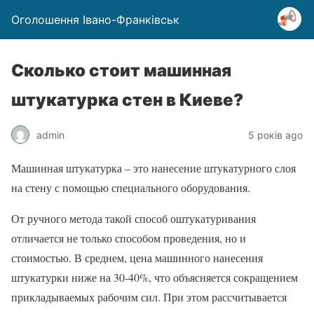
Оголошення Івано-Франківськ
Сколько стоит машинная
штукатурка стен в Киеве?
admin
5 років ago
Машинная штукатурка – это нанесение штукатурного слоя
на стену с помощью специального оборудования.
От ручного метода такой способ оштукатуривания
отличается не только способом проведения, но и
стоимостью. В среднем, цена машинного нанесения
штукатурки ниже на 30-40%, что объясняется сокращением
прикладываемых рабочим сил. При этом рассчитывается