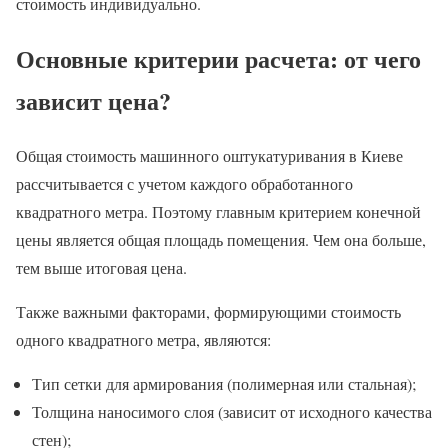
стоимость индивидуально.
Основные критерии расчета: от чего
зависит цена?
Общая стоимость машинного оштукатуривания в Киеве
рассчитывается с учетом каждого обработанного
квадратного метра. Поэтому главным критерием конечной
цены является общая площадь помещения. Чем она больше,
тем выше итоговая цена.
Также важными факторами, формирующими стоимость
одного квадратного метра, являются:
Тип сетки для армирования (полимерная или стальная);
Толщина наносимого слоя (зависит от исходного качества
стен);