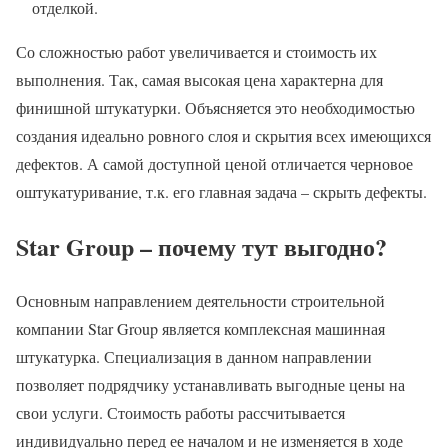
отделкой.
Со сложностью работ увеличивается и стоимость их
выполнения. Так, самая высокая цена характерна для
финишной штукатурки. Объясняется это необходимостью
создания идеально ровного слоя и скрытия всех имеющихся
дефектов. А самой доступной ценой отличается черновое
оштукатуривание, т.к. его главная задача – скрыть дефекты.
Star Group – почему тут выгодно?
Основным направлением деятельности строительной
компании Star Group является комплексная машинная
штукатурка. Специализация в данном направлении
позволяет подрядчику устанавливать выгодные цены на
свои услуги. Стоимость работы рассчитывается
индивидуально перед ее началом и не изменяется в ходе