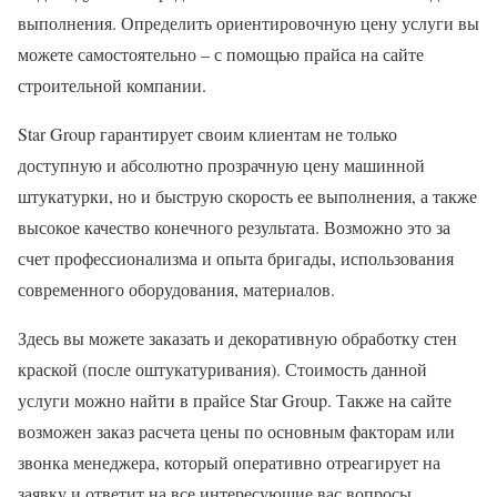
выполнения. Определить ориентировочную цену услуги вы
можете самостоятельно – с помощью прайса на сайте
строительной компании.
Star Group гарантирует своим клиентам не только
доступную и абсолютно прозрачную цену машинной
штукатурки, но и быструю скорость ее выполнения, а также
высокое качество конечного результата. Возможно это за
счет профессионализма и опыта бригады, использования
современного оборудования, материалов.
Здесь вы можете заказать и декоративную обработку стен
краской (после оштукатуривания). Стоимость данной
услуги можно найти в прайсе Star Group. Также на сайте
возможен заказ расчета цены по основным факторам или
звонка менеджера, который оперативно отреагирует на
заявку и ответит на все интересующие вас вопросы.