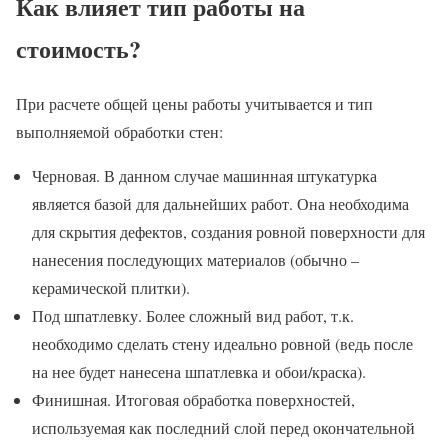
Как влияет тип работы на
стоимость?
При расчете общей цены работы учитывается и тип
выполняемой обработки стен:
Черновая. В данном случае машинная штукатурка
является базой для дальнейших работ. Она необходима
для скрытия дефектов, создания ровной поверхности для
нанесения последующих материалов (обычно –
керамической плитки).
Под шпатлевку. Более сложный вид работ, т.к.
необходимо сделать стену идеально ровной (ведь после
на нее будет нанесена шпатлевка и обои/краска).
Финишная. Итоговая обработка поверхностей,
используемая как последний слой перед окончательной