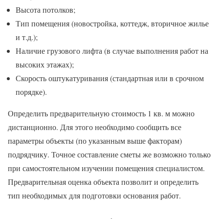
Высота потолков;
Тип помещения (новостройка, коттедж, вторичное жилье
и т.д.);
Наличие грузового лифта (в случае выполнения работ на
высоких этажах);
Скорость оштукатуривания (стандартная или в срочном
порядке).
Определить предварительную стоимость 1 кв. м можно
дистанционно. Для этого необходимо сообщить все
параметры объекты (по указанным выше факторам)
подрядчику. Точное составление сметы же возможно только
при самостоятельном изучении помещения специалистом.
Предварительная оценка объекта позволит и определить
тип необходимых для подготовки основания работ.