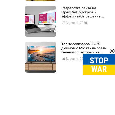
Разработка сайта на
OpenCart: удобное и
эффективное решение
для онлайн-бизнеса
17 Березня, 2026
Топ телевизоров 65-75
дюймов 2026: как выбрать
телевизор, который не
разочарует
16 Березня, 2026