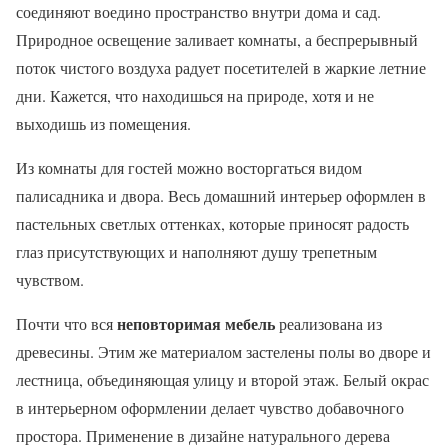
соединяют воедино пространство внутри дома и сад.
Природное освещение заливает комнаты, а беспрерывный
поток чистого воздуха радует посетителей в жаркие летние
дни. Кажется, что находишься на природе, хотя и не
выходишь из помещения.
Из комнаты для гостей можно восторгаться видом
палисадника и двора. Весь домашний интерьер оформлен в
пастельных светлых оттенках, которые приносят радость
глаз присутствующих и наполняют душу трепетным
чувством.
неповторимая мебель
Почти что вся
реализована из
древесины. Этим же материалом застелены полы во дворе и
лестница, объединяющая улицу и второй этаж. Белый окрас
в интерьерном оформлении делает чувство добавочного
простора. Применение в дизайне натурального дерева