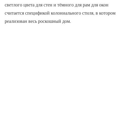
светлого цвета для стен и тёмного для рам для окон
считается спецификой колониального стиля, в котором
реализован весь роскошный дом.