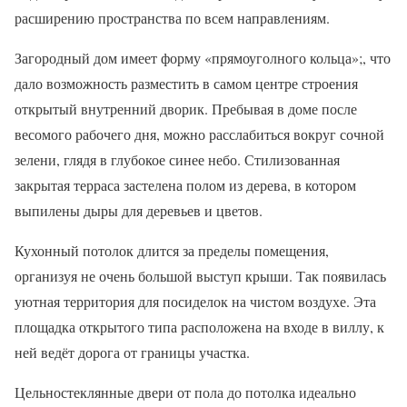
расширению пространства по всем направлениям.
Загородный дом имеет форму «прямоуголного кольца»;, что
дало возможность разместить в самом центре строения
открытый внутренний дворик. Пребывая в доме после
весомого рабочего дня, можно расслабиться вокруг сочной
зелени, глядя в глубокое синее небо. Стилизованная
закрытая терраса застелена полом из дерева, в котором
выпилены дыры для деревьев и цветов.
Кухонный потолок длится за пределы помещения,
организуя не очень большой выступ крыши. Так появилась
уютная территория для посиделок на чистом воздухе. Эта
площадка открытого типа расположена на входе в виллу, к
ней ведёт дорога от границы участка.
Цельностеклянные двери от пола до потолка идеально