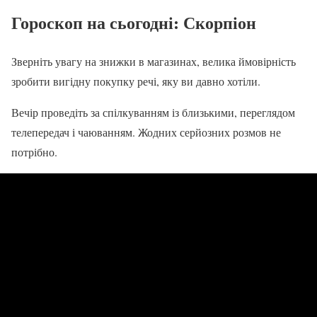
Гороскоп на сьогодні
: Скорпіон
Зверніть увагу на знижки в магазинах, велика ймовірність
зробити вигідну покупку речі, яку ви давно хотіли.
Вечір проведіть за спілкуванням із близькими, переглядом
телепередач і чаюванням. Жодних серйозних розмов не
потрібно.