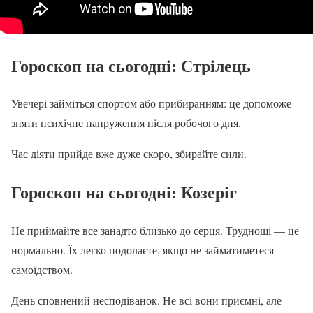
Гороскоп на сьогодні: Стрілець
Увечері займіться спортом або прибиранням: це допоможе
зняти психічне напруження після робочого дня.
Час діяти прийде вже дуже скоро, збирайте сили.
Гороскоп на сьогодні
: Козеріг
Не приймайте все занадто близько до серця. Труднощі — це
нормально. Їх легко подолаєте, якщо не займатиметеся
самоїдством.
День сповнений несподіванок. Не всі вони приємні, але