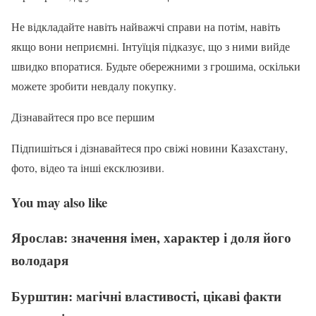
Не відкладайте навіть найважчі справи на потім, навіть
якщо вони неприємні. Інтуїція підказує, що з ними вийде
швидко впоратися. Будьте обережними з грошима, оскільки
можете зробити невдалу покупку.
Дізнавайтеся про все першим
Підпишіться і дізнавайтеся про свіжі новини Казахстану,
фото, відео та інші ексклюзиви.
You may also like
Ярослав: значення імен, характер і доля його
володаря
Бурштин: магічні властивості, цікаві факти