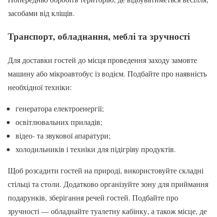
засобами від кліщів.
Транспорт, обладнання, меблі та зручності
Для доставки гостей до місця проведення заходу замовте
машину або мікроавтобус із водієм. Подбайте про наявність
необхідної техніки:
генератора електроенергії;
освітлювальних приладів;
відео- та звукової апаратури;
холодильників і техніки для підігріву продуктів.
Щоб розсадити гостей на природі, використовуйте складні
стільці та столи. Додатково організуйте зону для приймання
подарунків, зберігання речей гостей. Подбайте про
зручності — обладнайте туалетну кабінку, а також місце, де