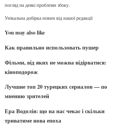
погляд на деякі проблеми збоку.
Унікальна добірка новин від нашої редакції
You may also like
Как правильно использовать пушер
Фільми, від яких не можна відірватися:
кіноподорож
Лучшие топ 20 турецких сериалов — по
мнению зрителей
Ера Водолія: що на нас чекає і скільки
триватиме нова епоха