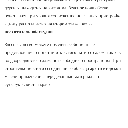
деревья, находится на юге дома. Зеленое волшебство
охватывает три уровня сооружения, но главная пристройка
к дому располагается на втором этаже около
восхитительной студии
.
Здесь вы легко можете поменять собственные
представления о понятии открытого патио с садом, так как
во дворе для этого даже нет свободного пространства. При
строительстве этого сегодняшнего образца архитекторской
мысли применялись переделанные материалы и
суперукрывистая краска.