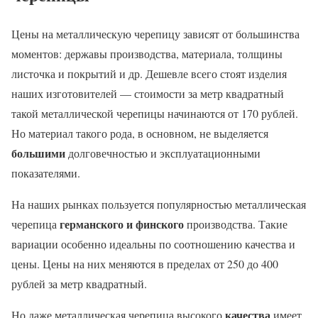
Цены на металлическую черепицу зависят от большинства
моментов: державы производства, материала, толщины
листочка и покрытий и др. Дешевле всего стоят изделия
наших изготовителей — стоимости за метр квадратный
такой металлической черепицы начинаются от 170 рублей.
Но материал такого рода, в основном, не выделяется
большими
долговечностью и эксплуатационными
показателями.
На наших рынках пользуется популярностью металлическая
германского и финского
черепица
производства. Такие
вариации особенно идеальны по соотношению качества и
цены. Цены на них меняются в пределах от 250 до 400
рублей за метр квадратный.
качества
Но даже металлическая черепица высокого
имеет