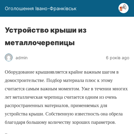
Оголошення Івано-Франківськ
Устройство крыши из
металлочерепицы
admin
6 років ago
Оборудование крышиявляется крайне важным шагом в
домостроительстве. Подбор материала плюс к этому
считается самым важным моментом. Уже в течении многих
лет металлическая черепица считается одним из очень
распространенных материалов, применяемых для
устройства крыши. Собственную известность она обрела
благодаря большому количеству хороших параметров.