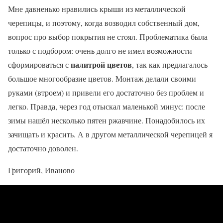
Мне давненько нравились крыши из металлической
черепицы, и поэтому, когда возводил собственный дом,
вопрос про выбор покрытия не стоял. Проблематика была
только с подбором: очень долго не имел возможности
палитрой цветов
сформироваться с
, так как предлагалось
большое многообразие цветов. Монтаж делали своими
руками (втроем) и привели его достаточно без проблем и
легко. Правда, через год отыскал маленькой минус: после
зимы нашёл несколько пятен ржавчине. Понадобилось их
зачищать и красить. А в другом металлической черепицей я
достаточно доволен.
Григорий, Иваново