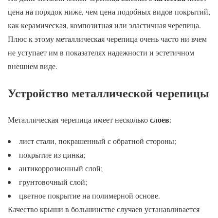
цена на порядок ниже, чем цена подобных видов покрытий,
как керамическая, композитная или эластичная черепица.
Плюс к этому металлическая черепица очень часто ни вчем
не уступает им в показателях надежности и эстетичном
внешнем виде.
Устройство металлической черепицы
слоев
Металлическая черепица имеет несколько
:
лист стали, покрашенный с обратной стороны;
покрытие из цинка;
антикоррозионный слой;
грунтовочный слой;
цветное покрытие на полимерной основе.
Качество крыши в большинстве случаев устанавливается