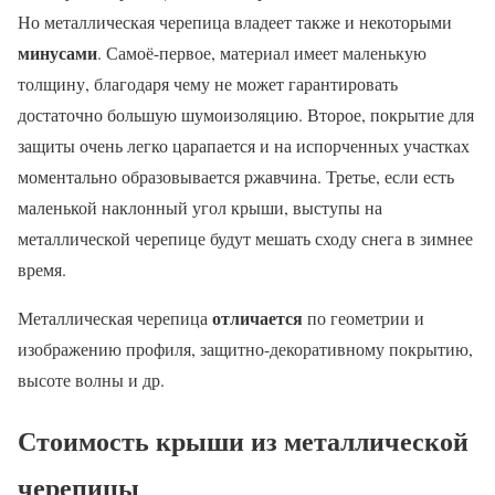
Но металлическая черепица владеет также и некоторыми
минусами
. Самоё-первое, материал имеет маленькую
толщину, благодаря чему не может гарантировать
достаточно большую шумоизоляцию. Второе, покрытие для
защиты очень легко царапается и на испорченных участках
моментально образовывается ржавчина. Третье, если есть
маленькой наклонный угол крыши, выступы на
металлической черепице будут мешать сходу снега в зимнее
время.
отличается
Металлическая черепица
по геометрии и
изображению профиля, защитно-декоративному покрытию,
высоте волны и др.
Стоимость крыши из металлической
черепицы