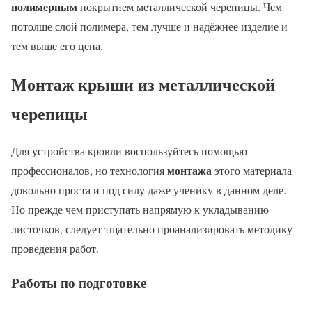
полимерным
покрытием металлической черепицы. Чем
потолще слой полимера, тем лучше и надёжнее изделие и
тем выше его цена.
Монтаж крыши из металлической
черепицы
Для устройства кровли воспользуйтесь помощью
монтажа
профессионалов, но технология
этого материала
довольно проста и под силу даже ученику в данном деле.
Но прежде чем приступать напрямую к укладыванию
листочков, следует тщательно проанализировать методику
проведения работ.
Работы по подготовке