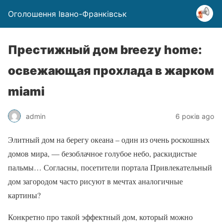
Оголошення Івано-Франківськ
Престижный дом breezy home:
освежающая прохлада в жарком
miami
admin
6 років ago
Элитный дом на берегу океана – один из очень роскошных
домов мира, — безоблачное голубое небо, раскидистые
пальмы… Согласны, посетители портала Привлекательный
дом загородом часто рисуют в мечтах аналогичные
картины?
Конкретно про такой эффектный дом, который можно