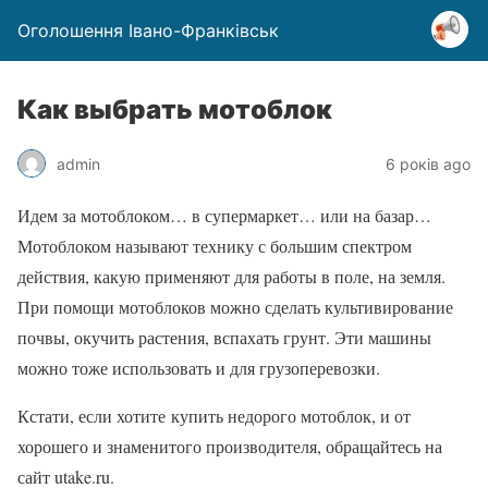
Оголошення Івано-Франківськ
Как выбрать мотоблок
admin
6 років ago
Идем за мотоблоком… в супермаркет… или на базар…
Мотоблоком называют технику с большим спектром
действия, какую применяют для работы в поле, на земля.
При помощи мотоблоков можно сделать культивирование
почвы, окучить растения, вспахать грунт. Эти машины
можно тоже использовать и для грузоперевозки.
Кстати, если хотите купить недорого мотоблок, и от
хорошего и знаменитого производителя, обращайтесь на
сайт utake.ru.