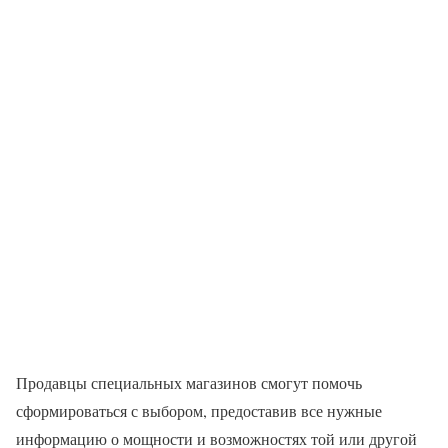
Продавцы специальных магазинов смогут помочь
сформироваться с выбором, предоставив все нужные
информацию о мощности и возможностях той или другой