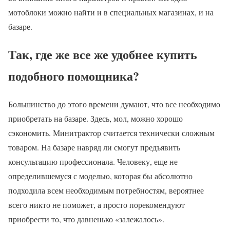
мотоблоки можно найти и в специальных магазинах, и на
базаре.
Так, где же все же удобнее купить
подобного помощника?
Большинство до этого времени думают, что все необходимо
приобретать на базаре. Здесь, мол, можно хорошо
сэкономить. Минитрактор считается технически сложным
товаром. На базаре навряд ли смогут предъявить
консультацию профессионала. Человеку, еще не
определившемуся с моделью, которая бы абсолютно
подходила всем необходимым потребностям, вероятнее
всего никто не поможет, а просто порекомендуют
приобрести то, что давненько «залежалось».