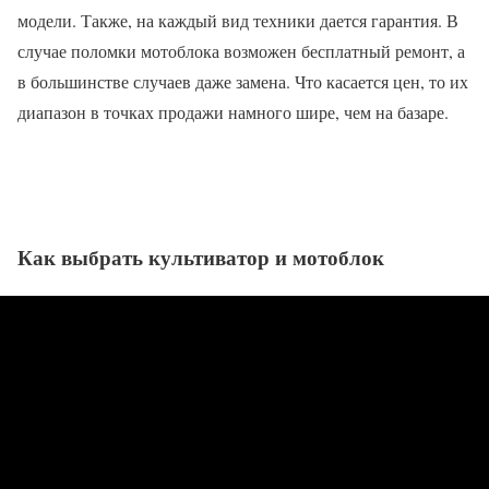
модели. Также, на каждый вид техники дается гарантия. В
случае поломки мотоблока возможен бесплатный ремонт, а
в большинстве случаев даже замена. Что касается цен, то их
диапазон в точках продажи намного шире, чем на базаре.
Как выбрать культиватор и мотоблок