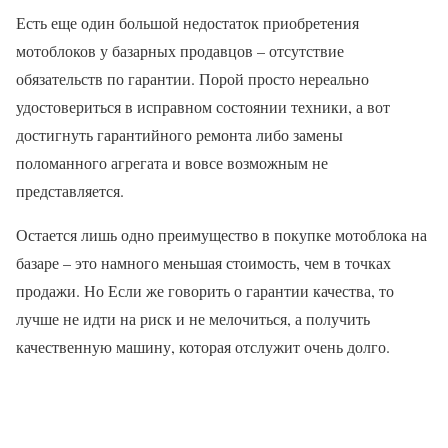
Есть еще один большой недостаток приобретения
мотоблоков у базарных продавцов – отсутствие
обязательств по гарантии. Порой просто нереально
удостовериться в исправном состоянии техники, а вот
достигнуть гарантийного ремонта либо замены
поломанного агрегата и вовсе возможным не
представляется.
Остается лишь одно преимущество в покупке мотоблока на
базаре – это намного меньшая стоимость, чем в точках
продажи. Но Если же говорить о гарантии качества, то
лучше не идти на риск и не мелочиться, а получить
качественную машину, которая отслужит очень долго.