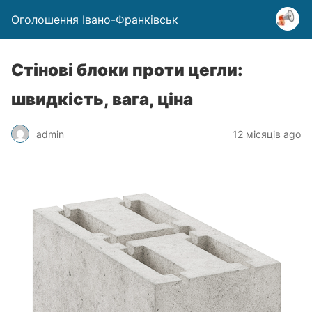
Оголошення Івано-Франківськ
Стінові блоки проти цегли:
швидкість, вага, ціна
admin
12 місяців ago