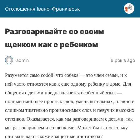
Оголошення Івано-Франківськ
Разговаривайте со своим
щенком как с ребенком
admin
6 років ago
Разумеется само собой, что собака — это член семьи, и к
ней часто относятся как к еще одному ребенку в доме. Для
общения с детьми предназначается особенный язык —
полный наиболее простых слов, уменьшительных, плавно и
слишком тщательно произносимых слов и певучих высоких
оттенков. Оказывается, как мы разговариваем с детьми, так
мы разговариваем и со щенками. Может быть, поскольку
они вызывают схожие защитные инстинкты?