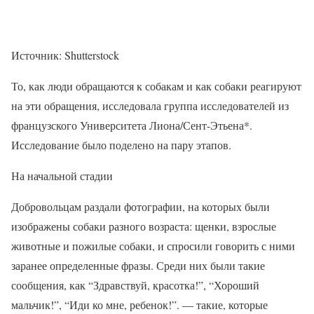
Источник: Shutterstock
То, как люди обращаются к собакам и как собаки реагируют
на эти обращения, исследовала группа исследователей из
французского Университета Лиона/Сент-Этьена*.
Исследование было поделено на пару этапов.
На начальной стадии
Добровольцам раздали фотографии, на которых были
изображены собаки разного возраста: щенки, взрослые
животные и пожилые собаки, и спросили говорить с ними
заранее определенные фразы. Среди них были такие
сообщения, как “Здравствуй, красотка!”, “Хороший
мальчик!”, “Иди ко мне, ребенок!”. — такие, которые