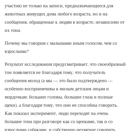
участия) не только на записи, предназначающиеся для
животных живущих дома любого возраста, но и на
сообщения, обращенные к людям в возрасте, независимо от
их тона.
Почему мы говорим с малышами иным голосом, чем со
взрослыми?
Результат исследования предусматривает, что своеобразный
тон появляется не благодаря тому, что получатель
сообщения молод (а мы — это было подтверждено —
особенно восприимчивы к милым детским лицам и
мордочкам: большие головы, большие глаза и полные
щеки), а благодаря тому, что они не способны говорить.
Как показал эксперимент, люди переходят на очень
большие тона при разговоре как со щенками, так и со
взрослыми собаками, и собственно неумение говорить