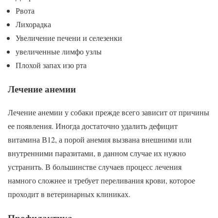
Рвота
Лихорадка
Увеличение печени и селезенки
увеличенные лимфо узлы
Плохой запах изо рта
Лечение анемии
Лечение анемии у собаки прежде всего зависит от причины
ее появления. Иногда достаточно удалить дефицит
витамина В12, а порой анемия вызвана внешними или
внутренними паразитами, в данном случае их нужно
устранить. В большинстве случаев процесс лечения
намного сложнее и требует переливания крови, которое
проходит в ветеринарных клиниках.
Профилактика