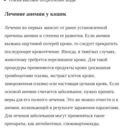
Лечение анемии у кошек
Лечение во первых зависит от ранее установленной
причины анемии и степени ее развития. Если анемия
вызвана ощутимой потерей крови, то следует прекратить
последующее кровотечение. Иногда, в тяжёлых случаях,
животному требуется переливание крови. Для такой
процедуры применяются продукты крови (роскошная
тромбоцитами плазма, экстракт клеток крови,
замороженная плазма) или настоящая цельная кровь. Если
основой анемии считается заболевание, нужно принять
меры для его полного лечения. Это же можно отнести и к
анемии, возникающей в результате заражения паразитами.
Для лечения заболевания могут применяться такие
препараты, как антибиотики, глюкокортикоиды,