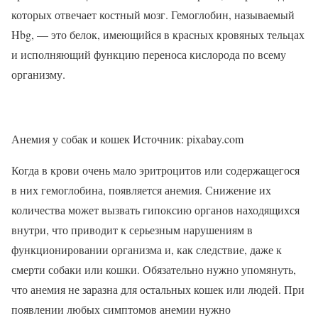
которых отвечает костный мозг. Гемоглобин, называемый
Hbg, — это белок, имеющийся в красных кровяных тельцах
и исполняющий функцию переноса кислорода по всему
организму.
Анемия у собак и кошек Источник: pixabay.com
Когда в крови очень мало эритроцитов или содержащегося
в них гемоглобина, появляется анемия. Снижение их
количества может вызвать гипоксию органов находящихся
внутри, что приводит к серьезным нарушениям в
функционировании организма и, как следствие, даже к
смерти собаки или кошки. Обязательно нужно упомянуть,
что анемия не заразна для остальных кошек или людей. При
появлении любых симптомов анемии нужно