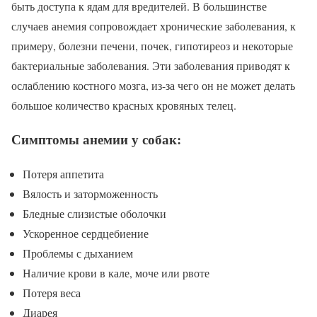
быть доступа к ядам для вредителей. В большинстве
случаев анемия сопровождает хронические заболевания, к
примеру, болезни печени, почек, гипотиреоз и некоторые
бактериальные заболевания. Эти заболевания приводят к
ослаблению костного мозга, из-за чего он не может делать
большое количество красных кровяных телец.
Симптомы анемии у собак:
Потеря аппетита
Вялость и заторможенность
Бледные слизистые оболочки
Ускоренное сердцебиение
Проблемы с дыханием
Наличие крови в кале, моче или рвоте
Потеря веса
Диарея