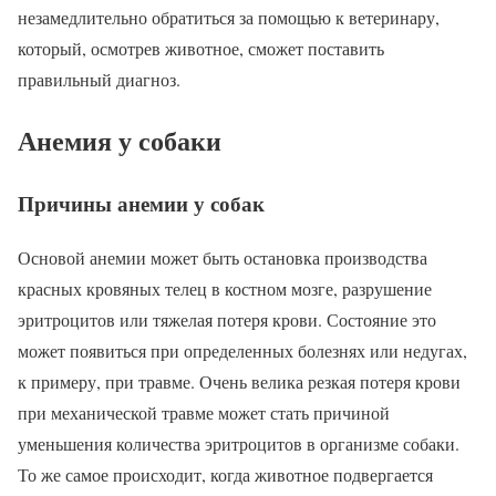
незамедлительно обратиться за помощью к ветеринару,
который, осмотрев животное, сможет поставить
правильный диагноз.
Анемия у собаки
Причины анемии у собак
Основой анемии может быть остановка производства
красных кровяных телец в костном мозге, разрушение
эритроцитов или тяжелая потеря крови. Состояние это
может появиться при определенных болезнях или недугах,
к примеру, при травме. Очень велика резкая потеря крови
при механической травме может стать причиной
уменьшения количества эритроцитов в организме собаки.
То же самое происходит, когда животное подвергается