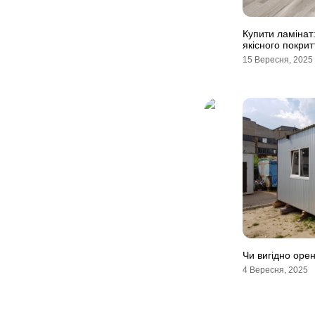
Купити ламінат:
якісного покрит
15 Вересня, 2025
Чи вигідно оре
4 Вересня, 2025