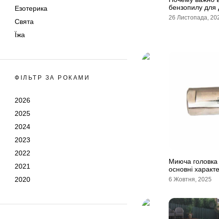
бензопилу для 
Езотерика
26 Листопада, 20
Свята
Їжа
ФІЛЬТР ЗА РОКАМИ
2026
2025
2024
2023
2022
Миюча головка 
2021
основні характе
2020
6 Жовтня, 2025