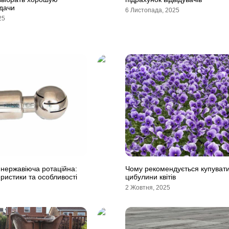
дачи
6 Листопада, 2025
25
нержавіюча ротаційна:
Чому рекомендується купувати 
ристики та особливості
цибулини квітів
2 Жовтня, 2025