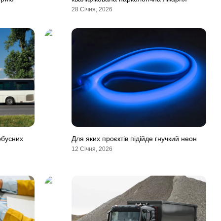
28 Січня, 2026
обусних
Для яких проєктів підійде гнучкий неон
12 Січня, 2026