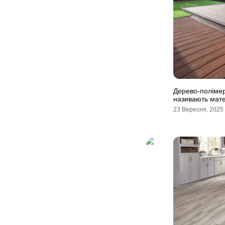
Дерево-полімер
називають мат
23 Вересня, 2025